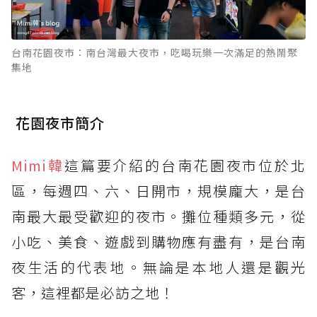
台南花園夜市：南台灣最大夜市，吃喝玩樂一次滿足的熱鬧聚
集地
花園夜市簡介
Mimi韓
這篇要介紹的台南花園夜市位於北
區，每週四、六、日開市，規模龐大，是台
南最大最受歡迎的夜市。攤位種類多元，從
小吃、美食、遊戲到購物應有盡有，是台南
夜生活的代表地。無論是本地人還是觀光
客，這裡都是必訪之地！