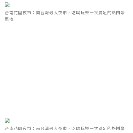
台南花園夜市：南台灣最大夜市，吃喝玩樂一次滿足的熱鬧聚
集地
台南花園夜市：南台灣最大夜市，吃喝玩樂一次滿足的熱鬧聚