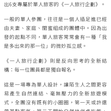
出6支專屬於單人旅客的《一人旅行企劃》。
一般的單人參團，往往是一個人插足進已經
由夫妻、家庭、閨蜜組成的團體中。因為出
發的起點不同，單人旅客常常會有一種「我
是多出來的那一位」的微妙孤立感。
《一人旅行企劃》則是反向思考的全新結
構：每一位團員都是獨自報名。
這是一場專為單人設計，讓陌生人之間更容
易產生自然連結、毫無壓力的全新旅遊模
式，全團沒有既有的小圈圈，第一天或許還