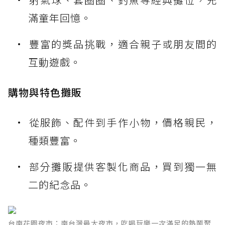
滿童年回憶。
豐富的獎品挑戰，適合親子或朋友間的
互動遊戲。
購物與特色攤販
從服飾、配件到手作小物，價格親民，
種類豐富。
部分攤販提供客製化商品，買到獨一無
二的紀念品。
台南花園夜市：南台灣最大夜市，吃喝玩樂一次滿足的熱鬧聚