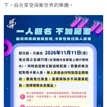
下，自在享受探索世界的樂趣。