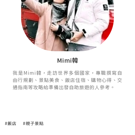
Mimi韓
我是Mimi韓，走訪世界多個國家，專職撰寫自
由行規劃、景點美食、飯店住宿、購物心得、交
通指南等攻略給準備出發自助旅遊的人參考。
#飯店
#親子景點