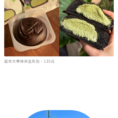
延世大學抹茶生乳包，135元