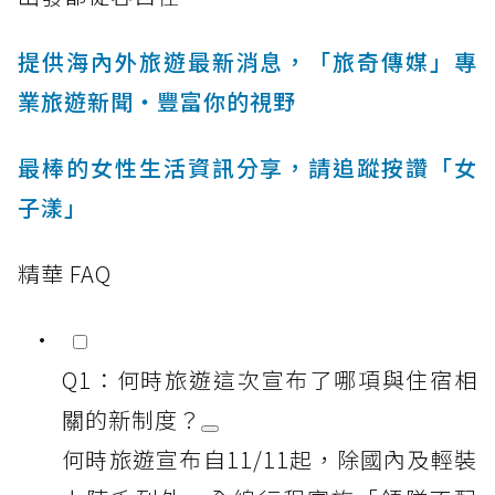
提供海內外旅遊最新消息，「旅奇傳媒」專
業旅遊新聞‧豐富你的視野
最棒的女性生活資訊分享，請追蹤按讚「女
子漾」
精華 FAQ
Q1：何時旅遊這次宣布了哪項與住宿相
關的新制度？
何時旅遊宣布自11/11起，除國內及輕裝