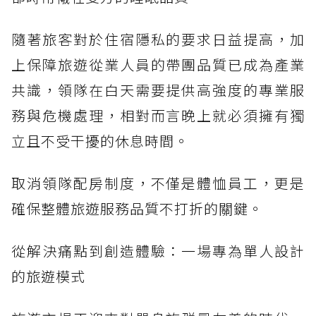
隨著旅客對於住宿隱私的要求日益提高，加
上保障旅遊從業人員的帶團品質已成為產業
共識，領隊在白天需要提供高強度的專業服
務與危機處理，相對而言晚上就必須擁有獨
立且不受干擾的休息時間。
取消領隊配房制度，不僅是體恤員工，更是
確保整體旅遊服務品質不打折的關鍵。
從解決痛點到創造體驗：一場專為單人設計
的旅遊模式