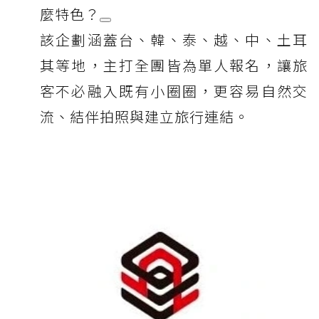
麼特色？
該企劃涵蓋台、韓、泰、越、中、土耳
其等地，主打全團皆為單人報名，讓旅
客不必融入既有小圈圈，更容易自然交
流、結伴拍照與建立旅行連結。