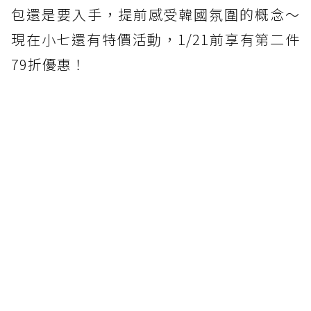
包還是要入手，提前感受韓國氛圍的概念～
現在小七還有特價活動，1/21前享有第二件
79折優惠！