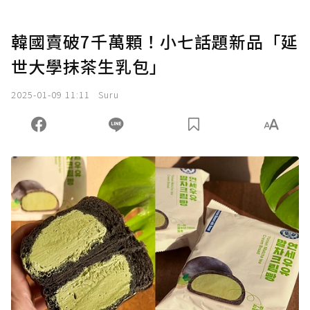
韓國賣破7千萬顆！小七話題新品「延
世大學抹茶生乳包」
2025-01-09 11:11
Suru