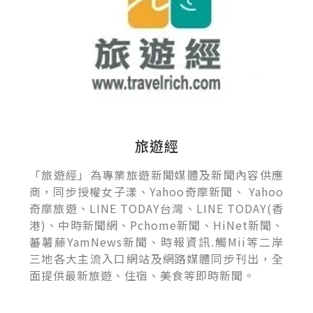
旅遊經
「旅遊經」為專業旅遊新聞媒體及新聞內容供應
商，同步授權女子漾、Yahoo奇摩新聞、 Yahoo
奇摩旅遊、LINE TODAY台灣、LINE TODAY(香
港)、中時新聞網、Pchome新聞、HiNet新聞、
蕃薯藤YamNews新聞、時報資訊.觸Mii等二岸
三地各大主流入口網站及網路媒體同步刊出，全
面提供最新旅遊、住宿、美食等即時新聞。