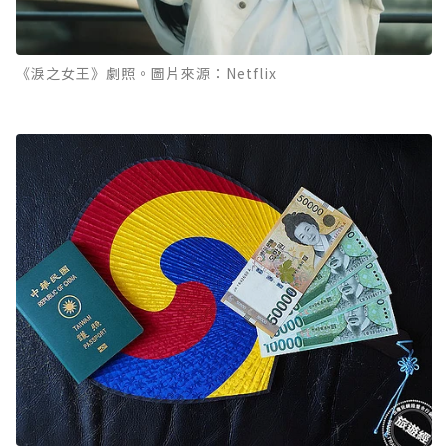
《淚之女王》劇照。圖片來源：Netflix