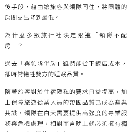
後手段，藉由讓旅客與領隊同住，將團體的
房間支出降到最低。
為什麼多數旅行社決定跟進「領隊不配
房」？
過去「與領隊併房」雖然能省下飯店成本，
卻時常犧牲雙方的睡眠品質。
隨著旅客對於住宿隱私的要求日益提高，加
上保障旅遊從業人員的帶團品質已成為產業
共識，領隊在白天需要提供高強度的專業服
務與危機處理，相對而言晚上就必須擁有獨