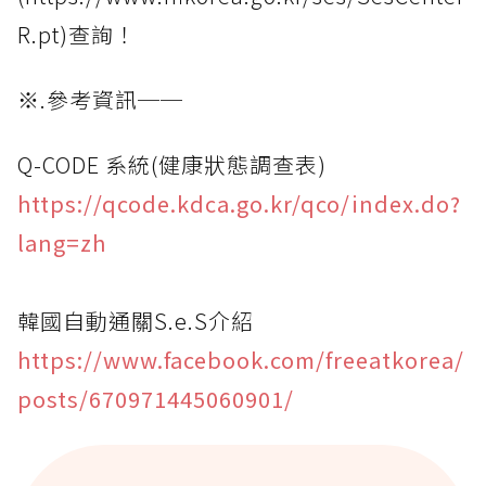
R.pt)查詢！
※.參考資訊──
Q-CODE 系統(健康狀態調查表)
https://qcode.kdca.go.kr/qco/index.do?
lang=zh
韓國自動通關S.e.S介紹
https://www.facebook.com/freeatkorea/
posts/670971445060901/