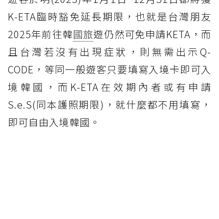
K-ETA臨時豁免延長期限，也就是台灣朋友
2025年前往韓
國旅
遊仍然可免申請KETA，而
且台灣若沒有出現症狀，則無需出示Q-
CODE，等同一般遊客只要填寫入境卡即可入
境韓國，而K-ETA在效期內者或有申請
S.e.S(同本護照期限)，就什麼都不用填寫，
即可自由入境韓國。