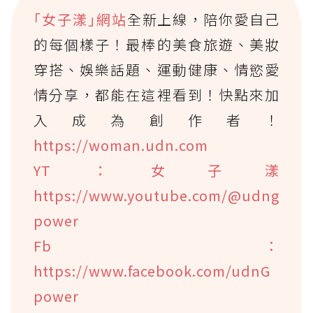
｢女子漾｣網站
全新上線，陪你愛自己
的每個樣子！最棒的美食旅遊、美妝
穿搭、娛樂話題、運動健康、情慾愛
情分享，都能在這裡看到！快點來加
入成為創作者！
https://woman.udn.com
YT：女子漾
https://www.youtube.com/@udng
power
Fb：
https://www.facebook.com/udnG
power