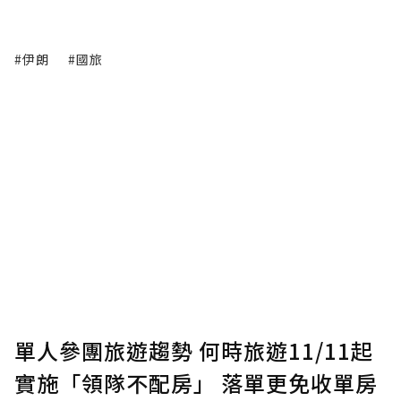
#伊朗
#國旅
單人參團旅遊趨勢 何時旅遊11/11起
實施「領隊不配房」 落單更免收單房