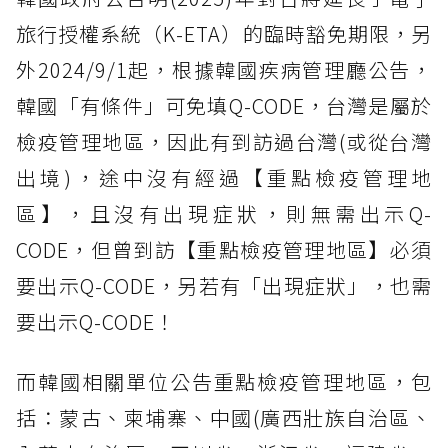
旅行授權系統（K-ETA）的臨時豁免期限，另
外2024/9/1起，根據韓國疾病管理廳公告，
韓國「有條件」可免填Q-CODE，台灣是屬於
檢疫管理地區，因此有到訪過台灣(或從台灣
出境)，途中沒有經過【重點檢疫管理地
區】，且沒有出現症狀，則無需出示Q-
CODE，但曾到訪【重點檢疫管理地區】必須
要出示Q-CODE，另若有「出現症狀」，也需
要出示Q-CODE！
而韓國相關單位公告重點檢疫管理地區，包
括：蒙古、柬埔寨、中國(廣西壯族自治區、