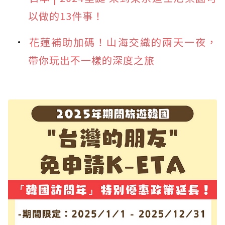
以做的13件事！
花蓮補助加碼！山海交織的兩天一夜，
帶你玩出不一樣的深度之旅