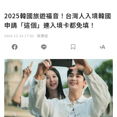
2025韓國旅遊福音！台灣人入境韓國
申請「這個」連入境卡都免填！
2024-12-14 17:02
旅遊經