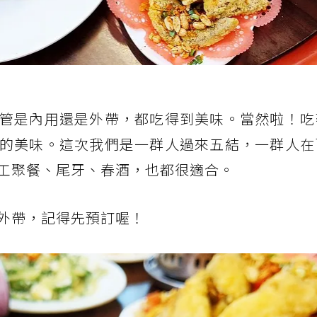
管是內用還是外帶，都吃得到美味。當然啦！吃
的美味。這次我們是一群人過來五結，一群人在
工聚餐、尾牙、春酒，也都很適合。
外帶，記得先預訂喔！