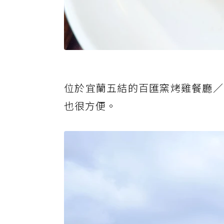
位於宜蘭五結的百匯窯烤雞餐廳／
也很方便。