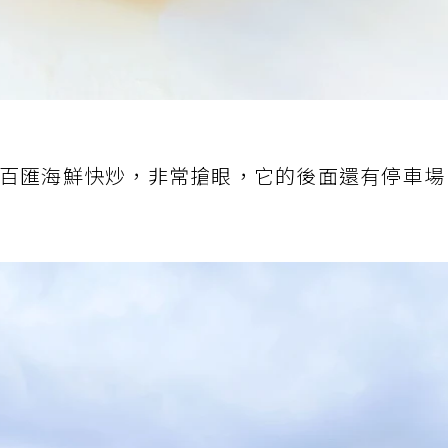
百匯海鮮快炒，非常搶眼，它的後面還有停車場