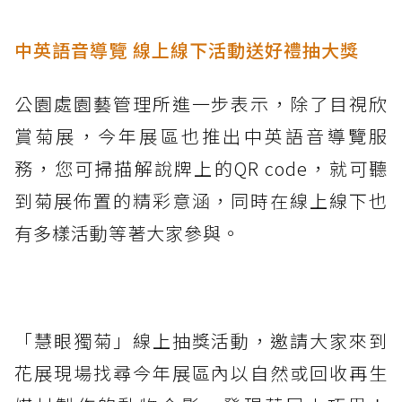
中英語音導覽 線上線下活動送好禮抽大獎
公園處園藝管理所進一步表示，除了目視欣
賞菊展，今年展區也推出中英語音導覽服
務，您可掃描解說牌上的QR code，就可聽
到菊展佈置的精彩意涵，同時在線上線下也
有多樣活動等著大家參與。
「慧眼獨菊」線上抽獎活動，邀請大家來到
花展現場找尋今年展區內以自然或回收再生