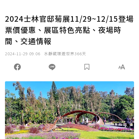
2024士林官邸菊展11/29~12/15登場
票價優惠、展區特色亮點、夜場時
間、交通情報
2024-11-29 09:06
水靜葳環遊世界366天