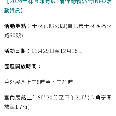
【2024士林官邸菊展~菊伴動物派對INFO活
動資訊】
活動地點：
士林官邸公園(臺北市士林區福林
路60號)
活動日期：
11月29日至12月15日
園區開放時間：
戶外展區上午8時至下午21時
室內展館上午8時30分至下午21時(八角亭開
放至1 7時)