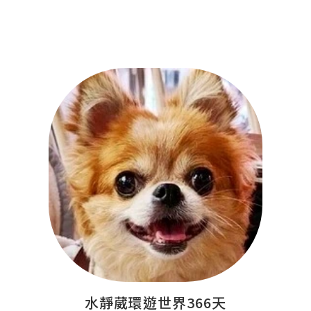
水靜葳環遊世界366天