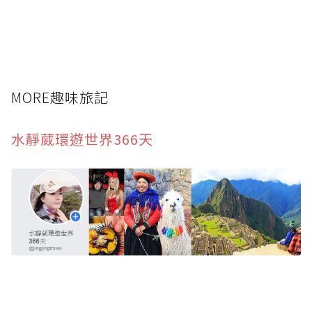
MORE趣味旅記
水靜葳環遊世界366天