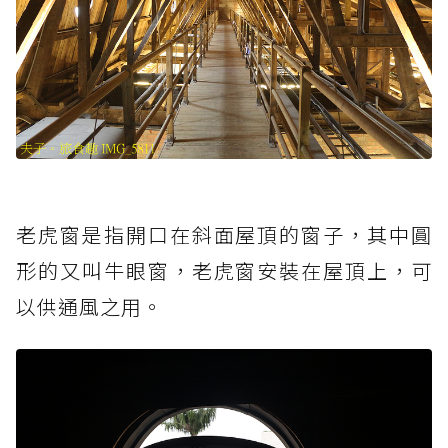
老虎窗是指開口在斜面屋頂的窗子，其中圓
形的又叫牛眼窗，老虎窗安裝在屋頂上，可
以供通風之用。