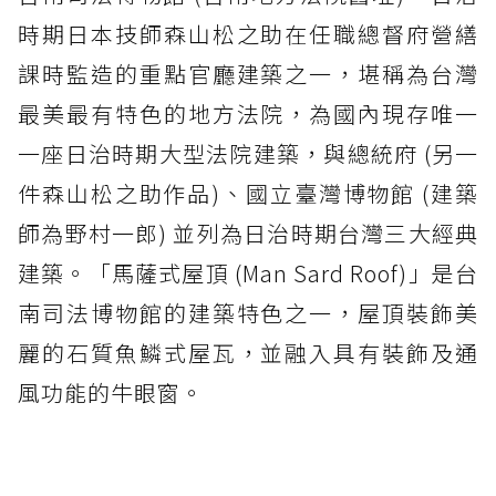
時期日本技師森山松之助在任職總督府營繕
課時監造的重點官廳建築之一，堪稱為台灣
最美最有特色的地方法院，為國內現存唯一
一座日治時期大型法院建築，與總統府 (另一
件森山松之助作品)、國立臺灣博物館 (建築
師為野村一郎) 並列為日治時期台灣三大經典
建築。「馬薩式屋頂 (Man Sard Roof)」是台
南司法博物館的建築特色之一，屋頂裝飾美
麗的石質魚鱗式屋瓦，並融入具有裝飾及通
風功能的牛眼窗。