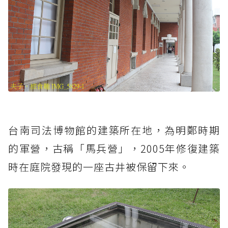
台南司法博物館的建築所在地，為明鄭時期
的軍營，古稱「馬兵營」，2005年修復建築
時在庭院發現的一座古井被保留下來。