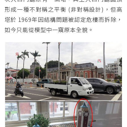
形成一種不對稱之平衡 (非對稱設計)，但高
塔於 1969年因結構問題被認定危樓而拆除，
如今只能從模型中一窺原本全貌。