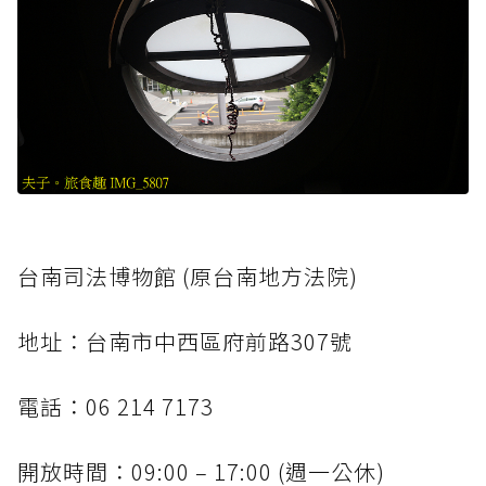
台南司法博物館 (原台南地方法院)
地址：台南市中西區府前路307號
電話：06 214 7173
開放時間：09:00 – 17:00 (週一公休)