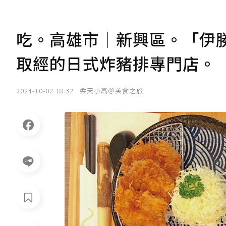
吃。高雄市｜新興區。「伊
取經的日式炸豬排專門店。
2024-10-02 18:32
樂天小高＠美食之旅