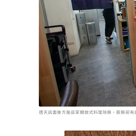
透天店面後方是店家開放式料理除房，廚房前有