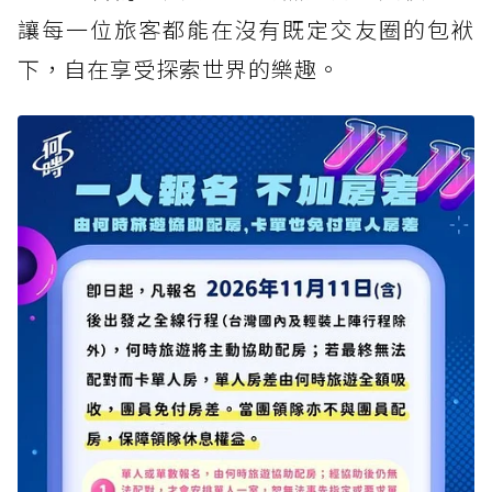
讓每一位旅客都能在沒有既定交友圈的包袱
下，自在享受探索世界的樂趣。