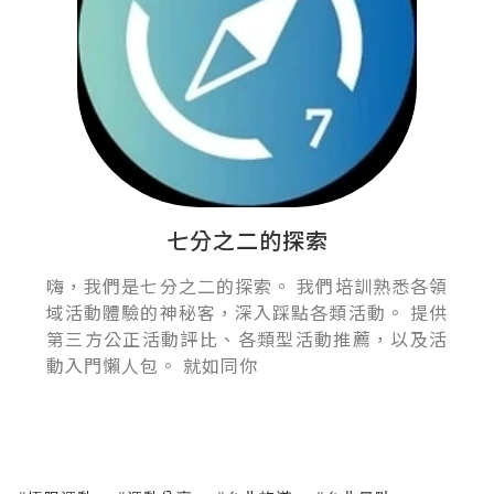
七分之二的探索
嗨，我們是七分之二的探索。 我們培訓熟悉各領
域活動體驗的神秘客，深入踩點各類活動。 提供
第三方公正活動評比、各類型活動推薦，以及活
動入門懶人包。 就如同你