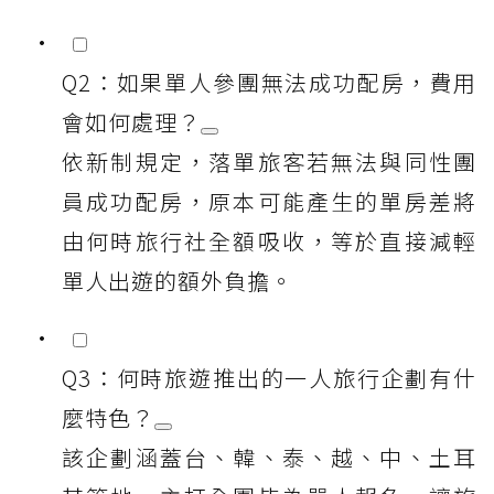
Q2：如果單人參團無法成功配房，費用
會如何處理？
依新制規定，落單旅客若無法與同性團
員成功配房，原本可能產生的單房差將
由何時旅行社全額吸收，等於直接減輕
單人出遊的額外負擔。
Q3：何時旅遊推出的一人旅行企劃有什
麼特色？
該企劃涵蓋台、韓、泰、越、中、土耳