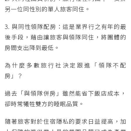
另一位同性別的單人旅客同住。
3. 與同性領隊配房：這是業界行之有年的最
後手段，藉由讓旅客與領隊同住，將團體的
房間支出降到最低。
為什麼多數旅行社決定跟進「領隊不配
房」？
過去「與領隊併房」雖然能省下飯店成本，
卻時常犧牲雙方的睡眠品質。
隨著旅客對於住宿隱私的要求日益提高，加