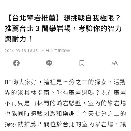
【台北攀岩推薦】想挑戰自我極限？
推薦台北 3 間攀岩場，考驗你的智力
與耐力！
2024-08-18 16:43
七分之二的探索
🙋‍♀️嗨大家好，這裡是七分之二的探索，活動
界的米其林指南。你有攀岩過嗎？現在攀岩
不再只是山林間的峭岩懸壁，室內的攀岩場
也能同時體驗刺激和樂趣！今天七分之二的
探索就推薦 3 間位於台北的室內攀岩場，讓