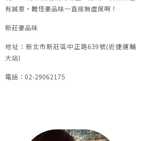
有誠意，難怪豪品味一直座無虛席啊！
新莊豪品味
地址：新北市新莊區中正路639號(近捷運輔
大站)
電話：02-29062175