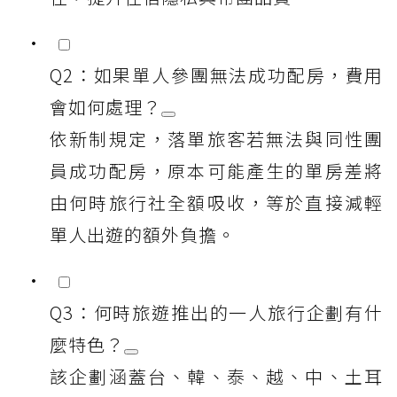
Q2：如果單人參團無法成功配房，費用
會如何處理？
依新制規定，落單旅客若無法與同性團
員成功配房，原本可能產生的單房差將
由何時旅行社全額吸收，等於直接減輕
單人出遊的額外負擔。
Q3：何時旅遊推出的一人旅行企劃有什
麼特色？
該企劃涵蓋台、韓、泰、越、中、土耳