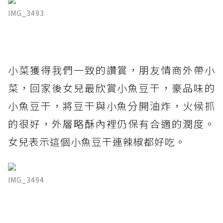
IMG_3493
小菜獲得我們一致的讚賞，朋友情商外帶小
菜，回家後女兒最欣賞小魚豆干，豪品味的
小魚豆干，將豆干與小魚分開油炸，火候抓
的很好，外層略酥內裡仍保有合適的潤度。
女兒表示這個小魚豆干連辣椒都好吃。
IMG_3494