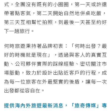
式，全團沒有既有的小圈圈，第一天或許還
帶著點客氣，第二天開始自然地併桌吃飯，
第三天互相幫忙拍照，到最後一天甚至約好
下一趟旅行。
何時旅遊秉持著品牌初衷：「何時出發？最
好的時機就是現在」，透過與客人的真實互
動、公司夥伴實際的踩線經驗、密切關注市
場脈動，致力於設計出貼近客戶的行程，成
為每一位旅客在外最堅實的後盾，讓每一次
出發都從容自在。
提供海內外旅遊最新消息，「旅奇傳媒」專