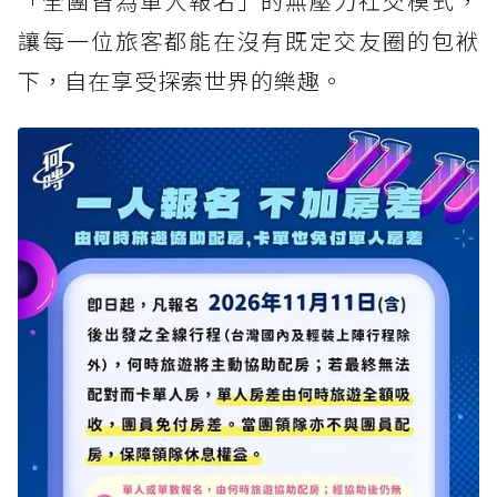
「全團皆為單人報名」的無壓力社交模式，
讓每一位旅客都能在沒有既定交友圈的包袱
下，自在享受探索世界的樂趣。