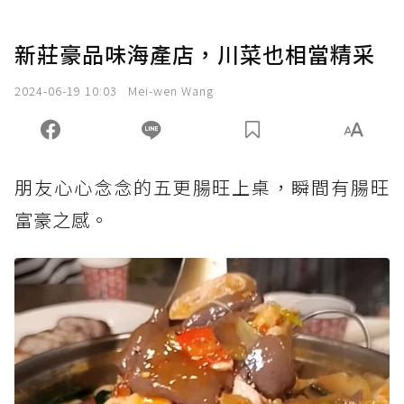
新莊豪品味海產店，川菜也相當精采
2024-06-19 10:03
Mei-wen Wang
朋友心心念念的五更腸旺上桌，瞬間有腸旺
富豪之感。