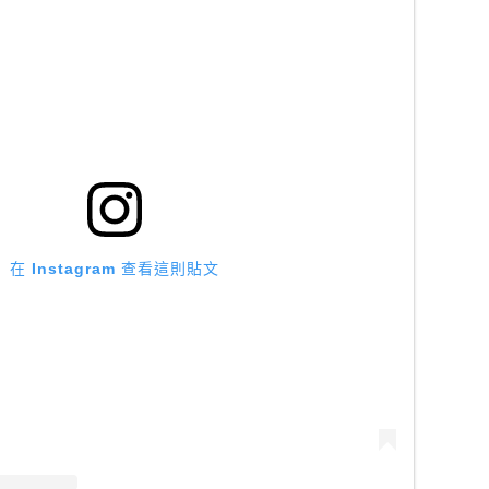
在 Instagram 查看這則貼文