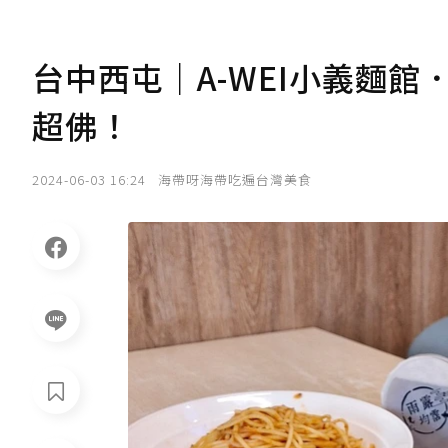
台中西屯｜A-WEI小義麵
超佛！
2024-06-03 16:24
海帶呀海帶吃遍台灣美食