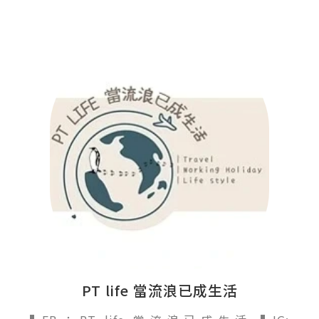
PT life 當流浪已成生活