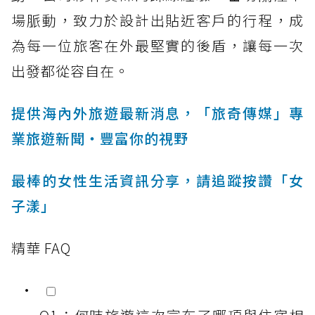
場脈動，致力於設計出貼近客戶的行程，成
為每一位旅客在外最堅實的後盾，讓每一次
出發都從容自在。
提供海內外旅遊最新消息，「旅奇傳媒」專
業旅遊新聞‧豐富你的視野
最棒的女性生活資訊分享，請追蹤按讚「女
子漾」
精華 FAQ