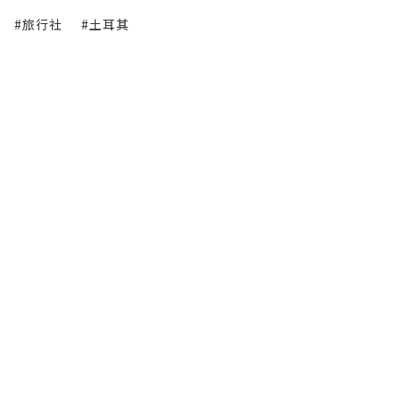
#旅行社
#土耳其