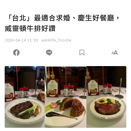
「台北」最適合求婚、慶生好餐廳，
威靈頓牛排好讚
2024-04-14 11:30
eat4life_foodie