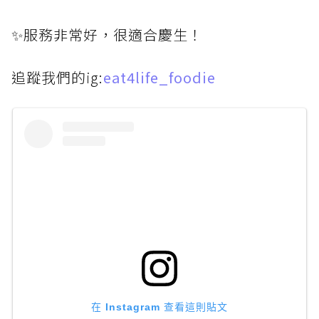
✨服務非常好，很適合慶生！
追蹤我們的ig:
eat4life_foodie
在 Instagram 查看這則貼文