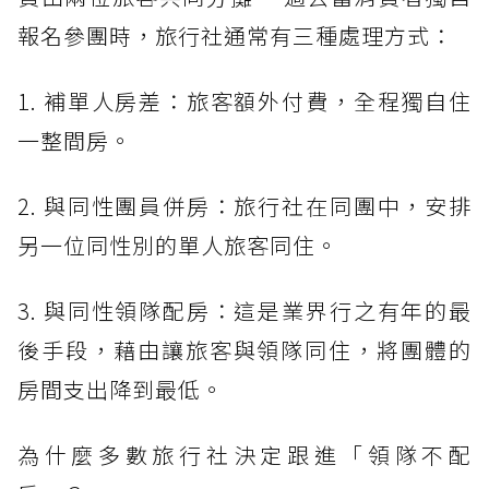
報名參團時，旅行社通常有三種處理方式：
1. 補單人房差：旅客額外付費，全程獨自住
一整間房。
2. 與同性團員併房：旅行社在同團中，安排
另一位同性別的單人旅客同住。
3. 與同性領隊配房：這是業界行之有年的最
後手段，藉由讓旅客與領隊同住，將團體的
房間支出降到最低。
為什麼多數旅行社決定跟進「領隊不配