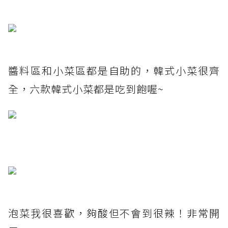
醬料區和小菜區都是自助的，韓式小菜很齊
全，六款韓式小菜都是吃到飽喔~
泡菜我很喜歡，夠酸但不會到很辣！非常開