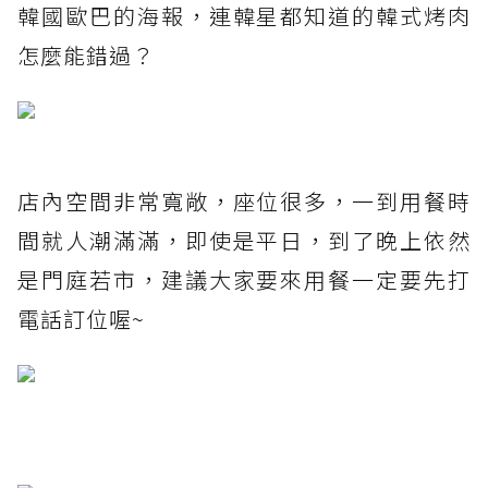
韓國歐巴的海報，連韓星都知道的韓式烤肉
怎麼能錯過？
店內空間非常寬敞，座位很多，一到用餐時
間就人潮滿滿，即使是平日，到了晚上依然
是門庭若市，建議大家要來用餐一定要先打
電話訂位喔~