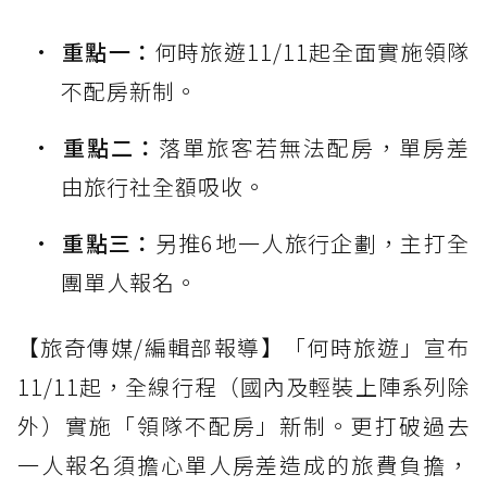
重點一：
何時旅遊11/11起全面實施領隊
不配房新制。
重點二：
落單旅客若無法配房，單房差
由旅行社全額吸收。
重點三：
另推6地一人旅行企劃，主打全
團單人報名。
【旅奇傳媒/編輯部報導】「何時旅遊」宣布
11/11起，全線行程（國內及輕裝上陣系列除
外）實施「領隊不配房」新制。更打破過去
一人報名須擔心單人房差造成的旅費負擔，