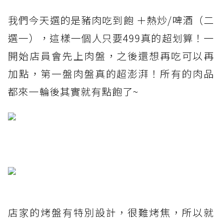
我們今天選的是豬肉吃到飽 ＋熱炒/啤酒（二
選一），這樣一個人只要499真的超划算！一
開始店員會先上肉盤，之後還想再吃可以再
加點，第一盤肉盤真的超澎湃！所有的肉品
都來一輪後其實就有點飽了~
店家的烤盤有特別設計，很難烤焦，所以就