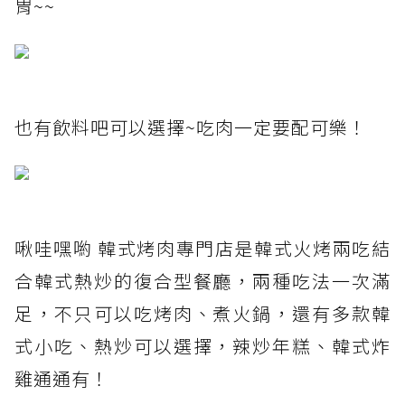
胃~~
也有飲料吧可以選擇~吃肉一定要配可樂！
啾哇嘿喲 韓式烤肉專門店是韓式火烤兩吃結
合韓式熱炒的復合型餐廳，兩種吃法一次滿
足，不只可以吃烤肉、煮火鍋，還有多款韓
式小吃、熱炒可以選擇，辣炒年糕、韓式炸
雞通通有！