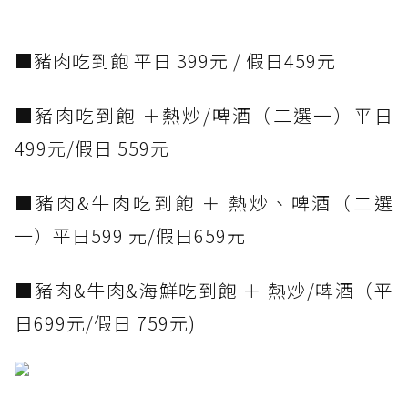
■豬肉吃到飽 平日 399元 / 假日459元
■豬肉吃到飽 ＋熱炒/啤酒（二選一）平日
499元/假日 559元
■豬肉&牛肉吃到飽 ＋ 熱炒、啤酒（二選
一）平日599 元/假日659元
■豬肉&牛肉&海鮮吃到飽 ＋ 熱炒/啤酒（平
日699元/假日 759元)