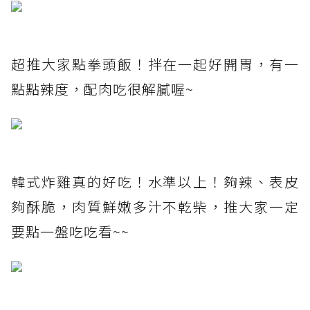
超推大家點拳頭飯！拌在一起好開胃，有一
點點辣度，配肉吃很解膩喔~
韓式炸雞真的好吃！水準以上！夠辣、表皮
夠酥脆，肉質鮮嫩多汁不乾柴，推大家一定
要點一盤吃吃看~~