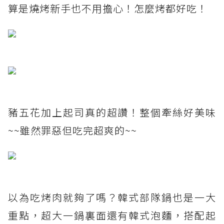
算是燒烤新手也不用擔心！怎麼烤都好吃！
豬五花加上起司真的超讚！整個牽絲好美味
~~雖然罪惡但吃完超爽的~~
以為吃烤肉就夠了嗎？韓式部隊鍋也是一大
重點，超大一鍋裏面還有韓式泡麵，搭配起