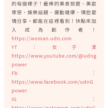
的每個樣子！最棒的美食旅遊、美妝
穿搭、娛樂話題、運動健康、情慾愛
情分享，都能在這裡看到！快點來加
入成為創作者！
https://woman.udn.com
YT：女子漾
https://www.youtube.com/@udng
power
Fb：
https://www.facebook.com/udnG
power
IG：
https://www.instagram.com/udnG