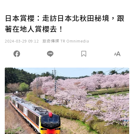
日本賞櫻：走訪日本北秋田秘境，跟
著在地人賞櫻去！
2024-03-29 09:12
旅奇傳媒 TR Omnimedia