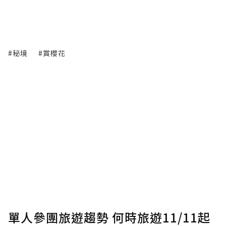
#秘境
#賞櫻花
單人參團旅遊趨勢 何時旅遊11/11起