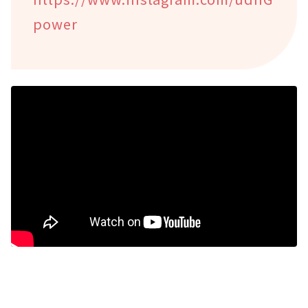
power