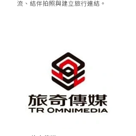
流、結伴拍照與建立旅行連結。