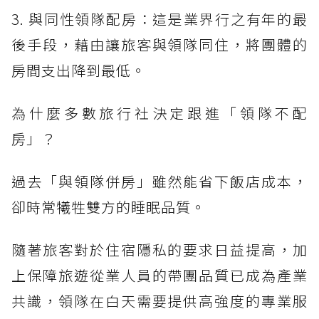
3. 與同性領隊配房：這是業界行之有年的最
後手段，藉由讓旅客與領隊同住，將團體的
房間支出降到最低。
為什麼多數旅行社決定跟進「領隊不配
房」？
過去「與領隊併房」雖然能省下飯店成本，
卻時常犧牲雙方的睡眠品質。
隨著旅客對於住宿隱私的要求日益提高，加
上保障旅遊從業人員的帶團品質已成為產業
共識，領隊在白天需要提供高強度的專業服