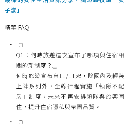
子漾」
精華 FAQ
Q1：何時旅遊這次宣布了哪項與住宿相
關的新制度？
何時旅遊宣布自11/11起，除國內及輕裝
上陣系列外，全線行程實施「領隊不配
房」制度，未來不再安排領隊與旅客同
住，提升住宿隱私與帶團品質。