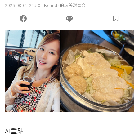
2026-08-02 21:50
Belinda的玩美甜蜜窩
AI重點