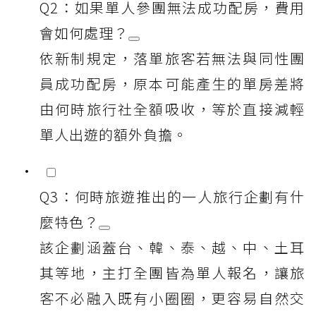
Q2：如果單人參團無法成功配房，費用
會如何處理？
依新制規定，落單旅客若無法與同性團
員成功配房，原本可能產生的單房差將
由何時旅行社全額吸收，等於直接減輕
單人出遊的額外負擔。
Q3：何時旅遊推出的一人旅行企劃有什
麼特色？
該企劃涵蓋台、韓、泰、越、中、土耳
其等地，主打全團皆為單人報名，讓旅
客不必融入既有小圈圈，更容易自然交