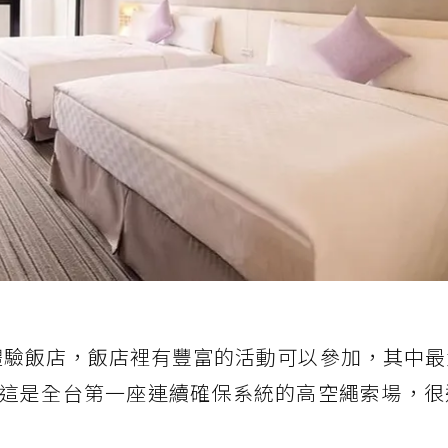
體驗飯店，飯店裡有豐富的活動可以參加，其中最
這是全台第一座連續確保系統的高空繩索場，很