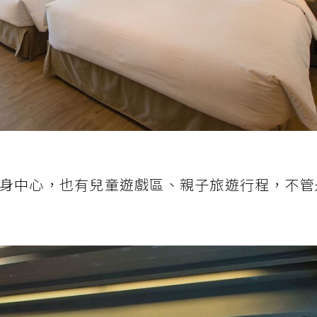
身中心，也有兒童遊戲區、親子旅遊行程，不管