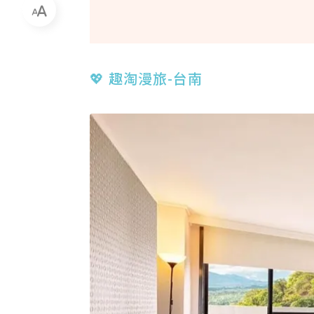
💖 趣淘漫旅-台南