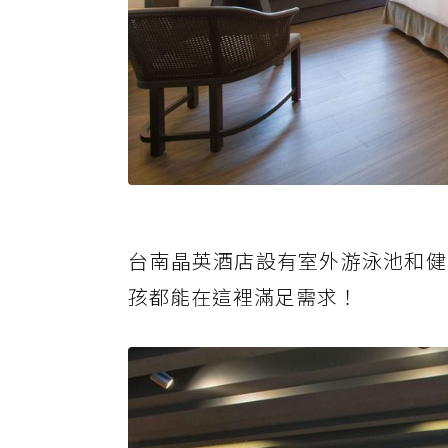
台南晶英酒店設有室外游泳池和健
孩都能在這裡滿足需求！