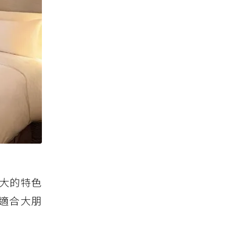
大的特色
適合大朋