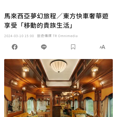
馬來西亞夢幻旅程／東方快車奢華遊
享受「移動的貴族生活」
2024-03-10 15:00
旅奇傳媒 TR Omnimedia