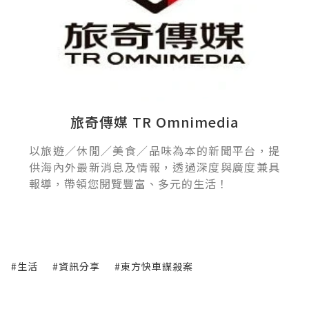
旅奇傳媒 TR Omnimedia
以旅遊／休閒／美食／品味為本的新聞平台，提
供海內外最新消息及情報，透過深度與廣度兼具
報導，帶領您閱覽豐富、多元的生活！
#生活
#資訊分享
#東方快車謀殺案