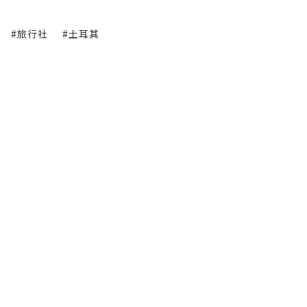
#旅行社
#土耳其