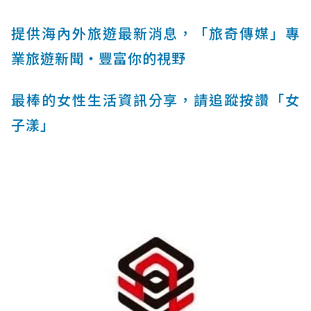
提供海內外旅遊最新消息，「旅奇傳媒」專
業旅遊新聞‧豐富你的視野
最棒的女性生活資訊分享，請追蹤按讚「女
子漾」