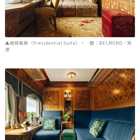
▲總統套房（Presidential Suite）。 圖：BELMOND／來
源