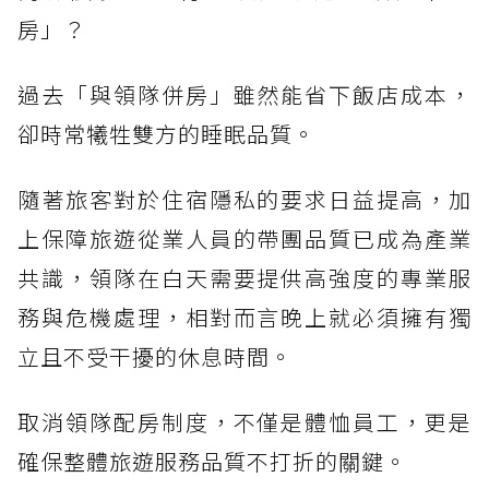
房」？
過去「與領隊併房」雖然能省下飯店成本，
卻時常犧牲雙方的睡眠品質。
隨著旅客對於住宿隱私的要求日益提高，加
上保障旅遊從業人員的帶團品質已成為產業
共識，領隊在白天需要提供高強度的專業服
務與危機處理，相對而言晚上就必須擁有獨
立且不受干擾的休息時間。
取消領隊配房制度，不僅是體恤員工，更是
確保整體旅遊服務品質不打折的關鍵。