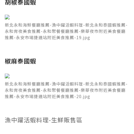
胡椒泰國蝦
新北永和海鮮餐廳推薦-漁中躍活蝦料理-新北永和泰國蝦推薦-
永和宵夜美食推薦-永和聚餐餐廳推薦-樂華夜市附近美食餐廳
推薦-永安市場捷運站附近美食推薦-19.jpg
椒麻泰國蝦
新北永和海鮮餐廳推薦-漁中躍活蝦料理-新北永和泰國蝦推薦-
永和宵夜美食推薦-永和聚餐餐廳推薦-樂華夜市附近美食餐廳
推薦-永安市場捷運站附近美食推薦-20.jpg
漁中躍活蝦料理-生鮮販售區