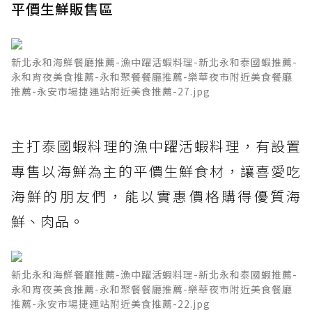
平價生鮮販售區
新北永和海鮮餐廳推薦-漁中躍活蝦料理-新北永和泰國蝦推薦-
永和宵夜美食推薦-永和聚餐餐廳推薦-樂華夜市附近美食餐廳
推薦-永安市場捷運站附近美食推薦-27.jpg
主打泰國蝦料理的漁中躍活蝦料理，有設置
專售以海鮮為主的平價生鮮食材，讓喜愛吃
海鮮的朋友們，能以實惠價格購得優質海
鮮、肉品。
新北永和海鮮餐廳推薦-漁中躍活蝦料理-新北永和泰國蝦推薦-
永和宵夜美食推薦-永和聚餐餐廳推薦-樂華夜市附近美食餐廳
推薦-永安市場捷運站附近美食推薦-22.jpg