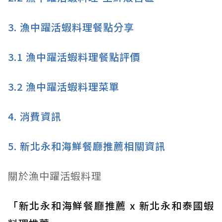
3.
漁中躍活蝦料理餐點分享
3.1
漁中躍活蝦料理餐點評價
3.2
漁中躍活蝦料理菜單
4.
消費資訊
5.
新北永和海鮮餐廳推薦相關資訊
關於漁中躍活蝦料理
「新北永和海鮮餐廳推薦 x 新北永和泰國蝦