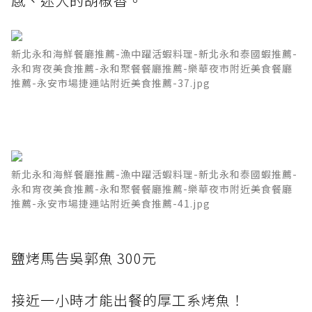
感、迷人的胡椒香。
新北永和海鮮餐廳推薦-漁中躍活蝦料理-新北永和泰國蝦推薦-
永和宵夜美食推薦-永和聚餐餐廳推薦-樂華夜市附近美食餐廳
推薦-永安市場捷運站附近美食推薦-37.jpg
新北永和海鮮餐廳推薦-漁中躍活蝦料理-新北永和泰國蝦推薦-
永和宵夜美食推薦-永和聚餐餐廳推薦-樂華夜市附近美食餐廳
推薦-永安市場捷運站附近美食推薦-41.jpg
鹽烤馬告吳郭魚 300元
接近一小時才能出餐的厚工系烤魚！