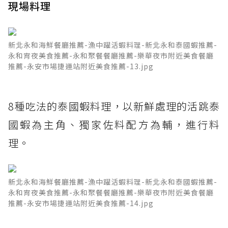
現場料理
新北永和海鮮餐廳推薦-漁中躍活蝦料理-新北永和泰國蝦推薦-
永和宵夜美食推薦-永和聚餐餐廳推薦-樂華夜市附近美食餐廳
推薦-永安市場捷運站附近美食推薦-13.jpg
8種吃法的泰國蝦料理，以新鮮處理的活跳泰
國蝦為主角、獨家佐料配方為輔，進行料
理。
新北永和海鮮餐廳推薦-漁中躍活蝦料理-新北永和泰國蝦推薦-
永和宵夜美食推薦-永和聚餐餐廳推薦-樂華夜市附近美食餐廳
推薦-永安市場捷運站附近美食推薦-14.jpg