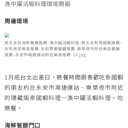
漁中躍活蝦料理環境開箱
周邊環境
新北永和海鮮餐廳推薦-漁中躍活蝦料理-新北永和泰國蝦推薦-
永和宵夜美食推薦-永和聚餐餐廳推薦-樂華夜市附近美食餐廳
推薦-永安市場捷運站附近美食推薦-10.jpg
1月底台北出差日，晚餐時間跟喜歡吃泰國蝦
的朋友約在永安市場捷運站、樂華夜市附近
的隱藏版泰國蝦料理─漁中躍活蝦料理，吃
晚餐。
海鮮餐廳門口