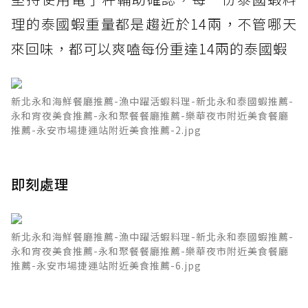
理的泰國蝦重量都是趨近於14兩，不管哪天
來回味，都可以爽嗑每份重達14兩的泰國蝦
新北永和海鮮餐廳推薦-漁中躍活蝦料理-新北永和泰國蝦推薦-
永和宵夜美食推薦-永和聚餐餐廳推薦-樂華夜市附近美食餐廳
推薦-永安市場捷運站附近美食推薦-2.jpg
即刻處理
新北永和海鮮餐廳推薦-漁中躍活蝦料理-新北永和泰國蝦推薦-
永和宵夜美食推薦-永和聚餐餐廳推薦-樂華夜市附近美食餐廳
推薦-永安市場捷運站附近美食推薦-6.jpg