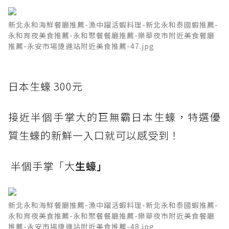
新北永和海鮮餐廳推薦-漁中躍活蝦料理-新北永和泰國蝦推薦-
永和宵夜美食推薦-永和聚餐餐廳推薦-樂華夜市附近美食餐廳
推薦-永安市場捷運站附近美食推薦-47.jpg
日本生蠔 300元
接近半個手掌大的巨無霸日本生蠔，特選優
質生蠔的新鮮一入口就可以感受到！
半個手掌「大
生蠔」
新北永和海鮮餐廳推薦-漁中躍活蝦料理-新北永和泰國蝦推薦-
永和宵夜美食推薦-永和聚餐餐廳推薦-樂華夜市附近美食餐廳
推薦-永安市場捷運站附近美食推薦-48.jpg