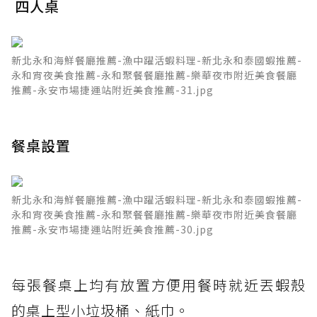
四人桌
新北永和海鮮餐廳推薦-漁中躍活蝦料理-新北永和泰國蝦推薦-
永和宵夜美食推薦-永和聚餐餐廳推薦-樂華夜市附近美食餐廳
推薦-永安市場捷運站附近美食推薦-31.jpg
餐桌設置
新北永和海鮮餐廳推薦-漁中躍活蝦料理-新北永和泰國蝦推薦-
永和宵夜美食推薦-永和聚餐餐廳推薦-樂華夜市附近美食餐廳
推薦-永安市場捷運站附近美食推薦-30.jpg
每張餐桌上均有放置方便用餐時就近丟蝦殼
的桌上型小垃圾桶、紙巾。