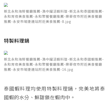
新北永和海鮮餐廳推薦-漁中躍活蝦料理-新北永和泰國蝦推薦-
永和宵夜美食推薦-永和聚餐餐廳推薦-樂華夜市附近美食餐廳
推薦-永安市場捷運站附近美食推薦-8.jpg
特製料理鍋
新北永和海鮮餐廳推薦-漁中躍活蝦料理-新北永和泰國蝦推薦-
永和宵夜美食推薦-永和聚餐餐廳推薦-樂華夜市附近美食餐廳
推薦-永安市場捷運站附近美食推薦-16.jpg
泰國蝦料理均使用特製料理鍋，完美地將泰
國蝦的水分、鮮甜鎖在蝦肉中。