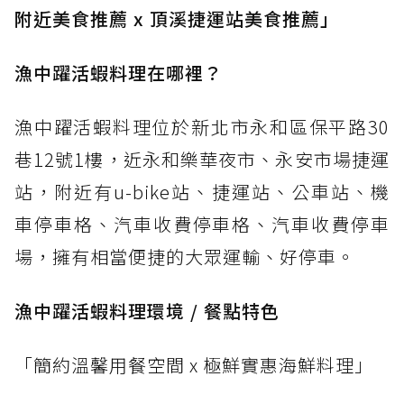
附近美食推薦 x 頂溪捷運站美食推薦」
漁中躍活蝦料理在哪裡？
漁中躍活蝦料理位於新北市永和區保平路30
巷12號1樓，近永和樂華夜市、永安市場捷運
站，附近有u-bike站、捷運站、公車站、機
車停車格、汽車收費停車格、汽車收費停車
場，擁有相當便捷的大眾運輸、好停車。
漁中躍活蝦料理環境 / 餐點特色
「簡約溫馨用餐空間 x 極鮮實惠海鮮料理」