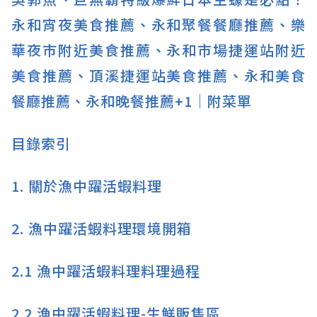
永和宵夜美食推薦、永和聚餐餐廳推薦、樂
華夜市附近美食推薦、永和市場捷運站附近
美食推薦、頂溪捷運站美食推薦、永和美食
餐廳推薦、永和晚餐推薦+1│附菜單
目錄索引
1.
關於漁中躍活蝦料理
2.
漁中躍活蝦料理環境開箱
2.1
漁中躍活蝦料理料理過程
2.2
漁中躍活蝦料理-生鮮販售區