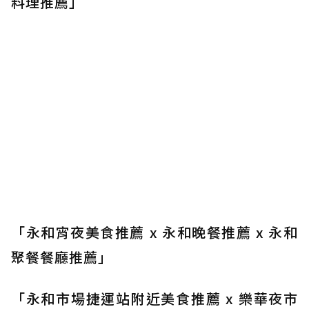
料理推薦」
「永和宵夜美食推薦 x 永和晚餐推薦 x 永和
聚餐餐廳推薦」
「永和市場捷運站附近美食推薦 x 樂華夜市