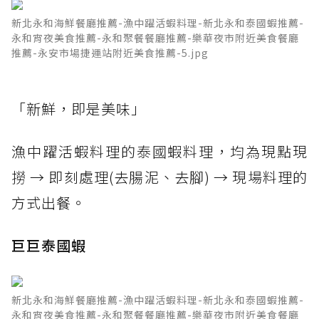
新北永和海鮮餐廳推薦-漁中躍活蝦料理-新北永和泰國蝦推薦-
永和宵夜美食推薦-永和聚餐餐廳推薦-樂華夜市附近美食餐廳
推薦-永安市場捷運站附近美食推薦-5.jpg
「新鮮，即是美味」
漁中躍活蝦料理的泰國蝦料理，均為現點現
撈 → 即刻處理(去腸泥、去腳) → 現場料理的
方式出餐。
巨巨泰國蝦
新北永和海鮮餐廳推薦-漁中躍活蝦料理-新北永和泰國蝦推薦-
永和宵夜美食推薦-永和聚餐餐廳推薦-樂華夜市附近美食餐廳