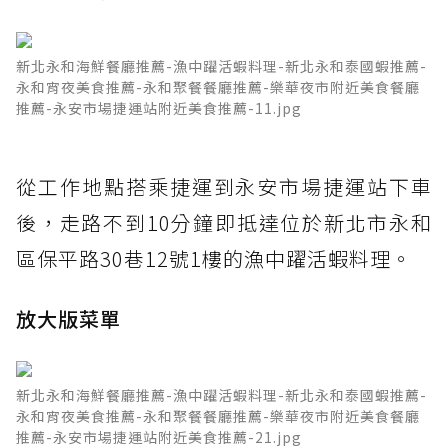
新北永和海鮮餐廳推薦-漁中躍活蝦料理-新北永和泰國蝦推薦-
永和宵夜美食推薦-永和聚餐餐廳推薦-樂華夜市附近美食餐廳
推薦-永安市場捷運站附近美食推薦-11.jpg
從工作地點搭乘捷運到永安市場捷運站下車
後，走路不到10分鐘即抵達位於新北市永和
區保平路30巷12號1樓的漁中躍活蝦料理。
放大版菜單
新北永和海鮮餐廳推薦-漁中躍活蝦料理-新北永和泰國蝦推薦-
永和宵夜美食推薦-永和聚餐餐廳推薦-樂華夜市附近美食餐廳
推薦-永安市場捷運站附近美食推薦-21.jpg