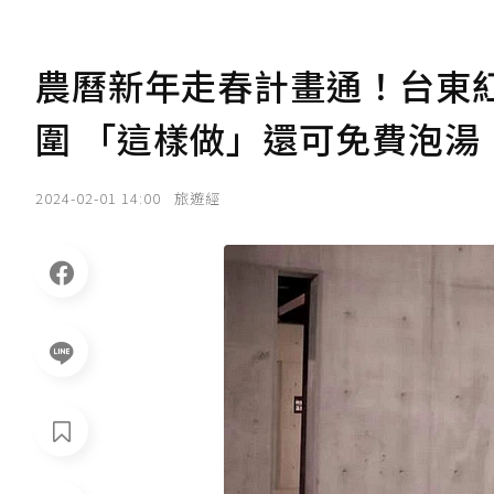
農曆新年走春計畫通！台東紅葉
圍 「這樣做」還可免費泡湯
2024-02-01 14:00
旅遊經