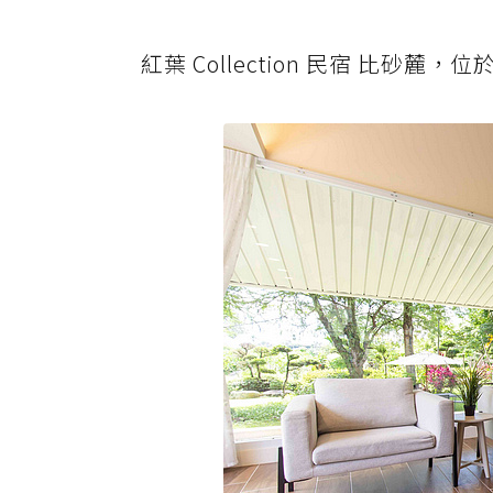
紅葉 Collection 民宿 比砂