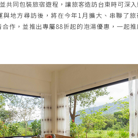
並共同包裝旅宿遊程，讓旅客造訪台東時可深入
運與地方尋訪後，將在今年1月擴大、串聯了旅
者合作，並推出專屬88折起的泡湯優惠，一起推