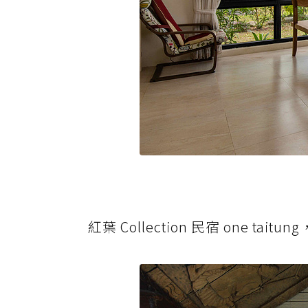
紅葉 Collection 民宿 one ta