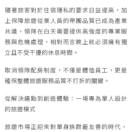
隨著旅客對於住宿隱私的要求日益提高，加
上保障旅遊從業人員的帶團品質已成為產業
共識，領隊在白天需要提供高強度的專業服
務與危機處理，相對而言晚上就必須擁有獨
立且不受干擾的休息時間。
取消領隊配房制度，不僅是體恤員工，更是
確保整體旅遊服務品質不打折的關鍵。
從解決痛點到創造體驗：一場專為單人設計
的旅遊模式
旅遊市場正迎來對單身族群最友善的時代，