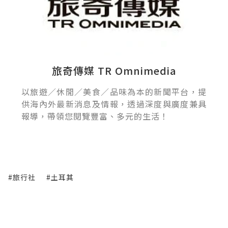
旅奇傳媒 TR Omnimedia
以旅遊／休閒／美食／品味為本的新聞平台，提
供海內外最新消息及情報，透過深度與廣度兼具
報導，帶領您閱覽豐富、多元的生活！
#旅行社
#土耳其