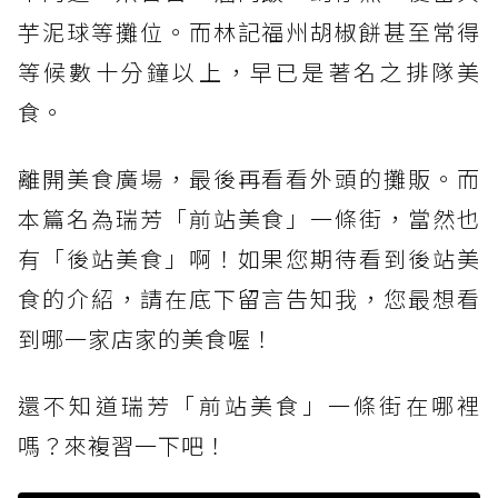
芋泥球等攤位。而林記福州胡椒餅甚至常得
等候數十分鐘以上，早已是著名之排隊美
食。
離開美食廣場，最後再看看外頭的攤販。而
本篇名為瑞芳「前站美食」一條街，當然也
有「後站美食」啊！如果您期待看到後站美
食的介紹，請在底下留言告知我，您最想看
到哪一家店家的美食喔！
還不知道瑞芳「前站美食」一條街在哪裡
嗎？來複習一下吧！