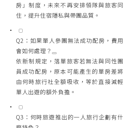
房」制度，未來不再安排領隊與旅客同
住，提升住宿隱私與帶團品質。
Q2：如果單人參團無法成功配房，費用
會如何處理？
依新制規定，落單旅客若無法與同性團
員成功配房，原本可能產生的單房差將
由何時旅行社全額吸收，等於直接減輕
單人出遊的額外負擔。
Q3：何時旅遊推出的一人旅行企劃有什
麼特色？