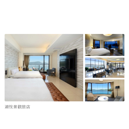
湖悅景觀旅店