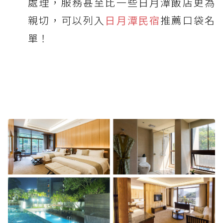
處理，服務甚至比一些日月潭飯店更為
親切，可以列入
日月潭民宿
推薦口袋名
單！