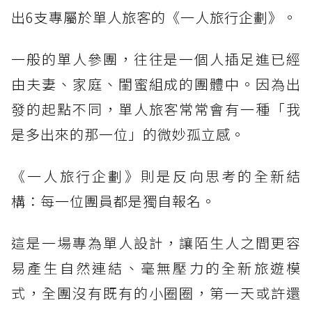
出6支專屬於單人旅客的《一人旅行企劃》。
一般的單人參團，往往是一個人插足進已經
由夫妻、家庭、閨蜜組成的團體中。因為出
發的起點不同，單人旅客常常會有一種「我
是多出來的那一位」的微妙孤立感。
《一人旅行企劃》則是反向思考的全新結
構：每一位團員都是獨自報名。
這是一場專為單人設計，讓陌生人之間更容
易產生自然連結、毫無壓力的全新旅遊模
式，全團沒有既有的小圈圈，第一天或許還