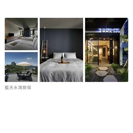
藍天水灣旅宿