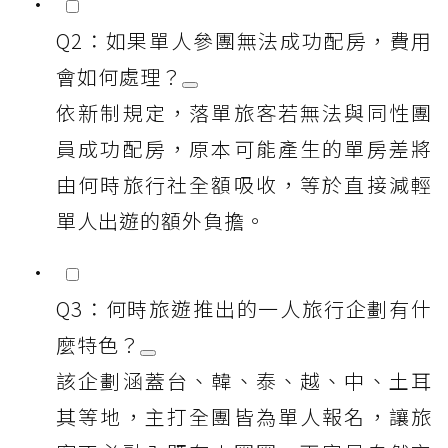
Q2：如果單人參團無法成功配房，費用
會如何處理？
依新制規定，落單旅客若無法與同性團
員成功配房，原本可能產生的單房差將
由何時旅行社全額吸收，等於直接減輕
單人出遊的額外負擔。
Q3：何時旅遊推出的一人旅行企劃有什
麼特色？
該企劃涵蓋台、韓、泰、越、中、土耳
其等地，主打全團皆為單人報名，讓旅