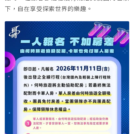
下，自在享受探索世界的樂趣。