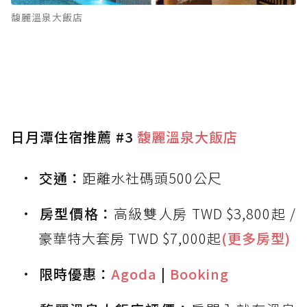
馥麗溫泉大飯店
日月潭住宿推薦 #3
馥麗溫泉大飯店
交通：
距離水社碼頭500公尺
房型價格：
高級雙人房 TWD $3,800起 /
豪華特大套房 TWD $7,000起
(更多房型)
限時優惠：
Agoda
|
Booking