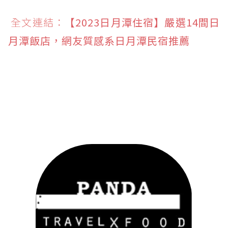
全文連結：
【2023日月潭住宿】嚴選14間日
月潭飯店，網友質感系日月潭民宿推薦