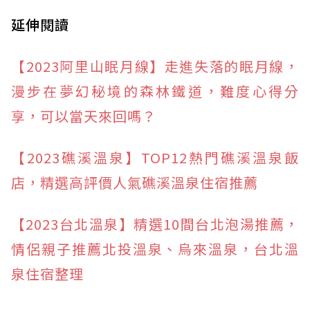
延伸閱讀
【2023阿里山眠月線】走進失落的眠月線，
漫步在夢幻秘境的森林鐵道，難度心得分
享，可以當天來回嗎？
【2023礁溪溫泉】TOP12熱門礁溪溫泉飯
店，精選高評價人氣礁溪溫泉住宿推薦
【2023台北溫泉】精選10間台北泡湯推薦，
情侶親子推薦北投溫泉、烏來溫泉，台北溫
泉住宿整理