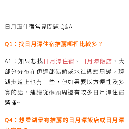
日月潭住宿常見問題 Q&A
Q1：找日月潭住宿推薦哪裡比較多？
A1：如果想找
日月潭住宿
、
日月潭飯店
，大
部分分布在伊達邵碼頭或水社碼頭周邊，環
湖步道上也有一些，但如果要以方便性及多
寡的話，建議從碼頭周邊有較多日月潭住宿
選擇~
Q4：想看湖景有推薦的日月潭飯店或日月潭