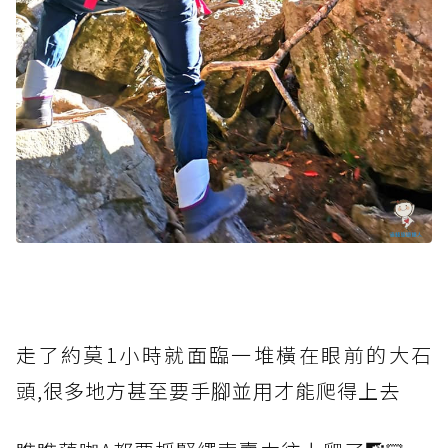
走了約莫1小時就面臨一堆橫在眼前的大石
頭,很多地方甚至要手腳並用才能爬得上去