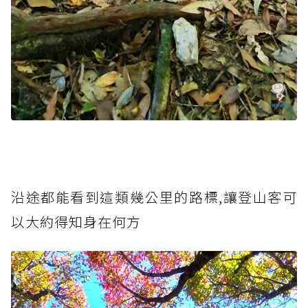
沿途都能看到這類幾公里的路標,讓登山客可
以大約得知身在何方