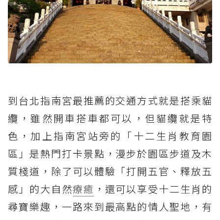
到台北指南宮最推薦的交通方式就是搭乘貓
纜，雖然開車搭車都可以，但貓纜就是特
色，加上指南宮站旁的「十二生肖教育園
區」是熱門打卡景點，漫步於園區步道及木
質棧道，除了可以體驗「打開五官、釋放五
感」的大自然
療癒
，還可以享受十二生肖的
尋寶樂趣，一路來到最高點的情人聖地，有