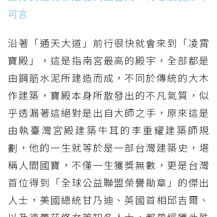
可言
沿著「通天大道」前行很快就會來到「凌霄
寶殿」，這是指南宮最高的殿宇，全部都是
由鋼筋水泥所建造而成，不同於傳統的大木
作建築，寶殿本身所散發出的不凡氣質，似
乎透漏著這絕對是出自大師之手，原來這是
由執臺灣宮殿建築牛耳的李重耀建築師規
劃，他的一生就等於是一部台灣建築史，堪
稱人間國寶，不僅一生獲獎無數，更是台灣
首位得到「全球公益聯盟榮譽勛章」的傑出
人士，美國總統甘乃迪、英國首相邱吉爾、