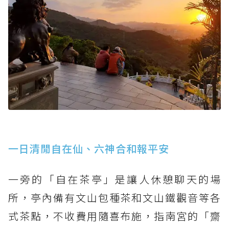
一日清閒自在仙、六神合和報平安
一旁的「自在茶亭」是讓人休憩聊天的場
所，亭內備有文山包種茶和文山鐵觀音等各
式茶點，不收費用隨喜布施，指南宮的「齋