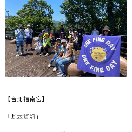
【台北指南宮】
「基本資訊」