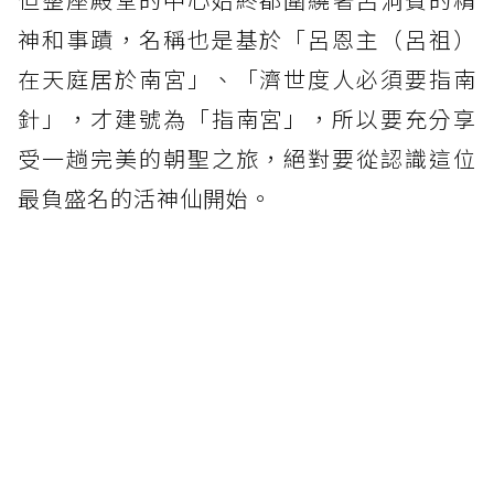
神和事蹟，名稱也是基於「呂恩主（呂祖）
在天庭居於南宮」、「濟世度人必須要指南
針」，才建號為「指南宮」，所以要充分享
受一趟完美的朝聖之旅，絕對要從認識這位
最負盛名的活神仙開始。