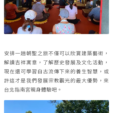
安排一趟朝聖之旅不僅可以欣賞建築藝術，
解讀吉祥寓意，了解歷史發展及文化活動，
現在還可學習自古流傳下來的養生智慧，或
許這才是我們發展宗教觀光的最大優勢，來
台北指南宮親身體驗吧。