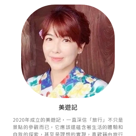
美遊記
2020年成立的美遊記，一直深信「旅行」不只是
景點的參觀而已，它應該還蘊含著生活的體驗和
自我的探索，甚至是理想的實現，喜歡藉由旅行