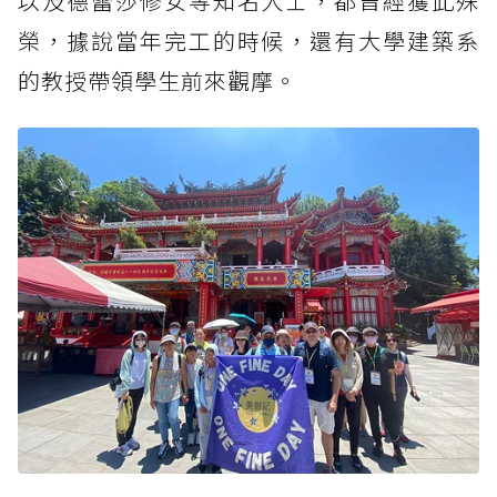
以及德蕾莎修女等知名人士，都曾經獲此殊
榮，據說當年完工的時候，還有大學建築系
的教授帶領學生前來觀摩。