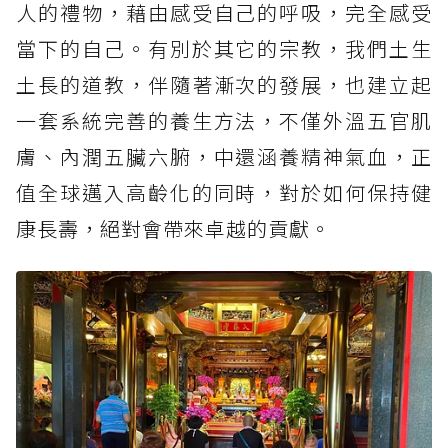
人的禮物，藉由感受自己的呼吸，完全感受
當下的自己。有別於其它的宗教，我們土生
土長的道教，伴隨著漸次的發展，也建立起
一套系統完善的養生方法，不僅外溫五官肌
膚、內潤五臟六腑，中還涵養精神氣血，正
值全球邁入高齡化的同時，對於如何保持健
康長壽，絕對會帶來卓越的貢獻。