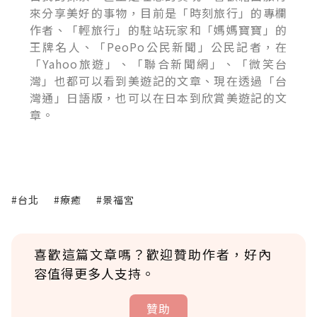
來分享美好的事物，目前是「時刻旅行」的專欄
作者、「輕旅行」的駐站玩家和「媽媽寶寶」的
王牌名人、「PeoPo公民新聞」公民記者，在
「Yahoo旅遊」、「聯合新聞網」、「微笑台
灣」也都可以看到美遊記的文章、現在透過「台
灣通」日語版，也可以在日本到欣賞美遊記的文
章。
#台北
#療癒
#景福宮
喜歡這篇文章嗎？歡迎贊助作者，好內
容值得更多人支持。
贊助