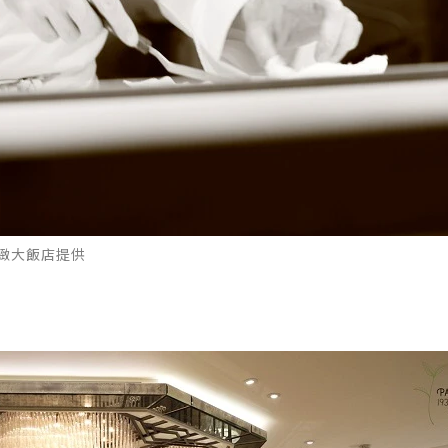
麗緻大飯店提供