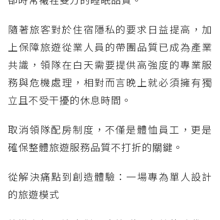
隨著旅客對於住宿隱私的要求日益提高，加
上保障旅遊從業人員的帶團品質已成為產業
共識，領隊在白天需要提供高強度的專業服
務與危機處理，相對而言晚上就必須擁有獨
立且不受干擾的休息時間。
取消領隊配房制度，不僅是體恤員工，更是
確保整體旅遊服務品質不打折的關鍵。
從解決痛點到創造體驗：一場專為單人設計
的旅遊模式