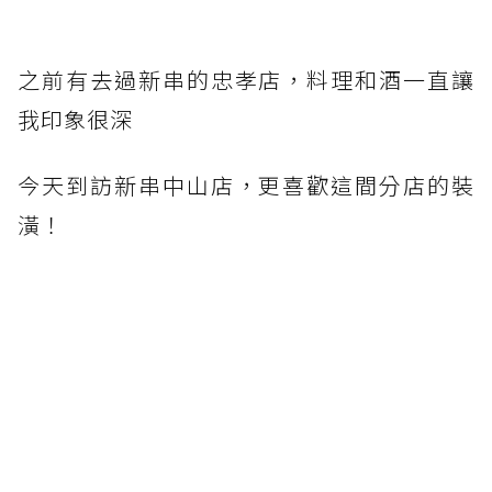
之前有去過新串的忠孝店，料理和酒一直讓
我印象很深
今天到訪新串中山店，更喜歡這間分店的裝
潢！