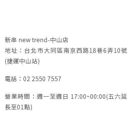
新串 new trend-中山店
地址：台北市大同區南京西路18巷6弄10號
(捷運中山站)
電話：02 2550 7557
營業時間：週一至週日 17:00~00:00(五六延
長至01點)