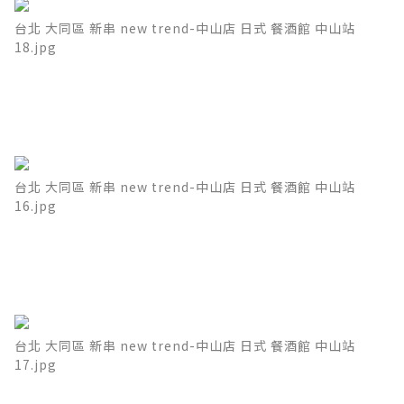
台北 大同區 新串 new trend-中山店 日式 餐酒館 中山站
18.jpg
台北 大同區 新串 new trend-中山店 日式 餐酒館 中山站
16.jpg
台北 大同區 新串 new trend-中山店 日式 餐酒館 中山站
17.jpg