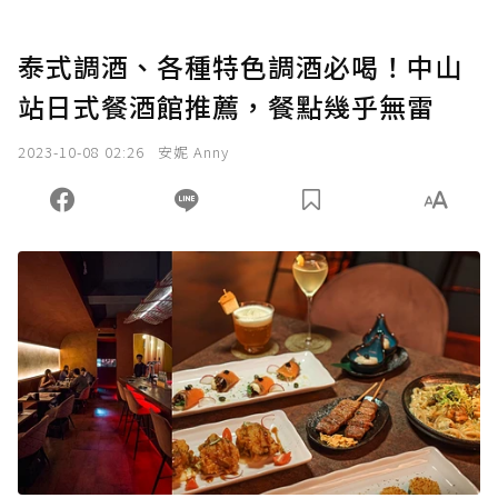
泰式調酒、各種特色調酒必喝！中山
站日式餐酒館推薦，餐點幾乎無雷
2023-10-08 02:26
安妮 Anny