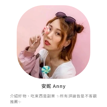
安妮 Anny
介紹好物、吃東西是副業 ✨所有評論皆是不客觀
推薦✨