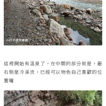
這裡開始有溫泉了，在中間的部分就是，最
右側是冷溪流，已經可以物色自己喜歡的位
置囉