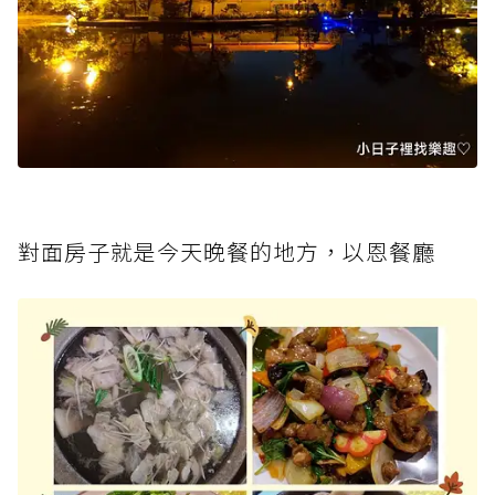
對面房子就是今天晚餐的地方，以恩餐廳