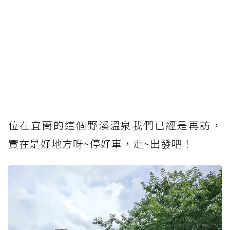
位在宜蘭的這個野溪溫泉我們已經是再訪，
實在是好地方呀~停好車，走~出發吧！