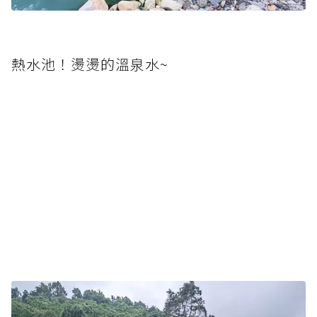
熱水池！燙燙的溫泉水~