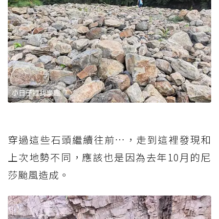
穿過這些石頭繼續往前…，走到這裡發現和
上次地勢不同，應該也是因為去年10月的尼
莎颱風造成。