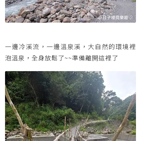
一邊冷溪流，一邊溫泉溪，大自然的環境裡
泡溫泉，全身放鬆了~~準備離開這裡了