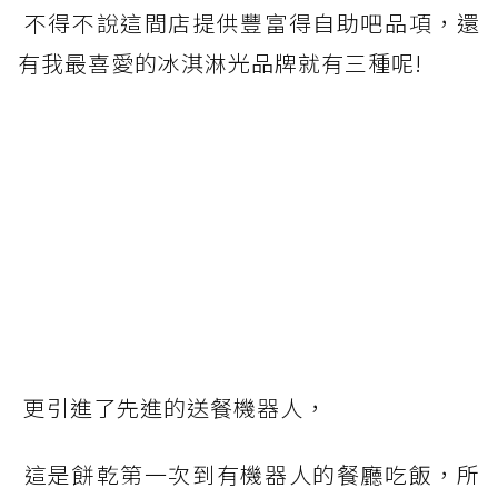
不得不說這間店提供豐富得自助吧品項，還
有我最喜愛的冰淇淋光品牌就有三種呢!
更引進了先進的送餐機器人，
這是餅乾第一次到有機器人的餐廳吃飯，所