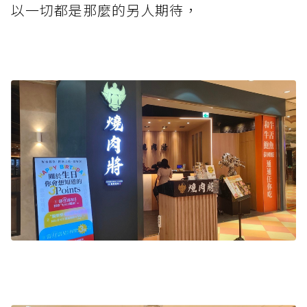
以一切都是那麼的另人期待，