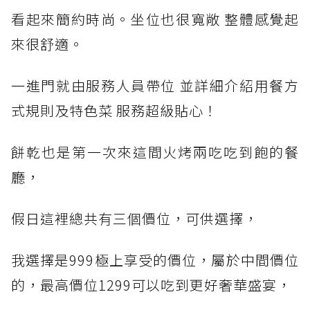
看起來簡約時尚。坐位也很寬敞 整體感覺起
來很舒適。
一進門就由服務人員帶位 並詳細介紹用餐方
式規則及特色菜 服務超級貼心！
餅乾也是第一次來這間火烤兩吃吃到飽的餐
廳，
假日這裡總共有三個價位，可供選擇，
我選擇是999極上享受的價位，屬於中間價位
的，最高價位1299可以吃到更好奢華盛宴，