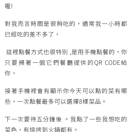
喔!
對我而言時間是很夠吃的，通常我一小時都
已經吃的差不多了，
這裡點餐方式也很特別 ,是用手機點餐的，你
只要掃著一個它們餐廳提供的QR CODE給
你，
接著手機裡會有顯示你今天可以點的菜有哪
些，一次點餐最多可以選擇8樣菜品。
下一次要待五分鐘後 。我點了一些我想吃的
菜色，有
燒烤
到火鍋都有。