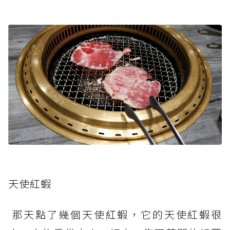
天使紅蝦
那天點了幾個天使紅蝦，它的天使紅蝦很