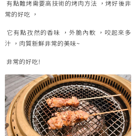
有點難烤需要高技術的烤肉方法 ，烤好後非
常的好吃 ，
它有點孜然的香味 ，外脆內軟 ，咬起來多
汁 ，肉質新鮮非常的美味~
非常的好吃!