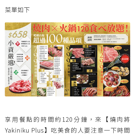
菜單如下
享用餐點的時間約120分鐘，來【燒肉將
Yakiniku Plus】吃美食的人要注意一下時間