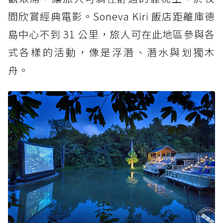
間欣賞經典電影。Soneva Kiri 飯店距離庫德
島中心不到 31 公里，旅人可在此地區參與各
式各樣的活動，像是浮潛、潛水與划獨木
舟。