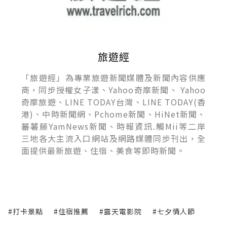
旅遊經
「旅遊經」為專業旅遊新聞媒體及新聞內容供應
商，同步授權女子漾、Yahoo奇摩新聞、 Yahoo
奇摩旅遊、LINE TODAY台灣、LINE TODAY(香
港)、中時新聞網、Pchome新聞、HiNet新聞、
蕃薯藤YamNews新聞、時報資訊.觸Mii等二岸
三地各大主流入口網站及網路媒體同步刊出，全
面提供最新旅遊、住宿、美食等即時新聞。
#打卡景點
#住宿推薦
#露天電影院
#七夕情人節