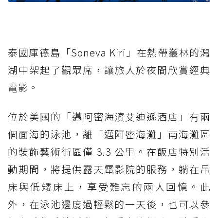
泰國庫德島「Soneva Kiri」在熱帶叢林的潟
湖中架起了觀眾席，讓旅人於夜間欣賞經典
電影。
位於美國的「邁阿密海濱艾迪遜酒店」有兩
個面海的泳池，離「邁阿密海灘」南海灘區
的裝飾藝術街區僅 3.3 公里。在飯店特別活
動期間，將提供露天電影院的服務，躺在吊
床與低矮床上，享受難忘的兩人回憶。此
外，在泳池邊度過輕鬆的一天後，也可以參