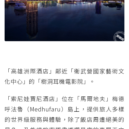
「高雄洲際酒店」鄰近「衛武營國家藝術文
化中心」的「樹洞耳機電影院」。
「索尼娃賈尼酒店」位在「馬爾地夫」梅德
呼法魯（Medhufaru）島上，提供旅人多樣
的世界級服務與體驗，除了飯店周遭絕美的