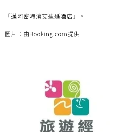
「邁阿密海濱艾迪遜酒店」。
圖片：由Booking.com提供