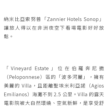
納米比亞索努普「Zannier Hotels Sonop」
讓旅人得以在非洲夜空下看場電影好好放
鬆。
「Vineyard Estate」位在伯羅奔尼撒
（Peloponnese）區的「波多河麗」，擁有
美麗的 Villa，且距離聖埃米利亞諾（Agios
Emilianos）海灘不到 2.5 公里。Villa 的露天
電影院被大自然環繞、空氣新鮮，是享受舒