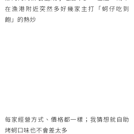
在漁港附近突然多好幾家主打「蚵仔吃到
飽」的熱炒
每家經營方式、價格都一樣；我猜想就自助
烤蚵口味也不會差太多