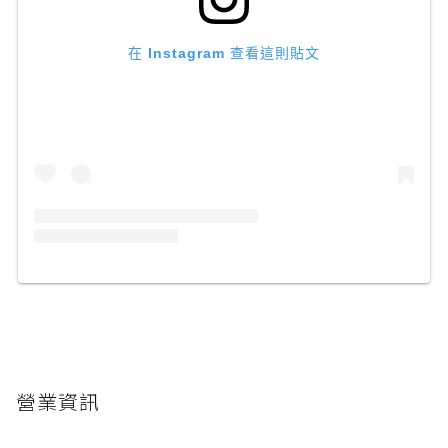
在 Instagram 查看這則貼文
營業資訊