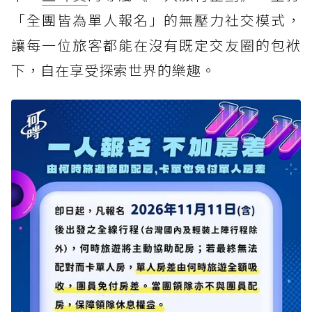
「全團皆為單人報名」的無壓力社交模式，
讓每一位旅客都能在沒有既定交友圈的包袱
下，自在享受探索世界的樂趣。