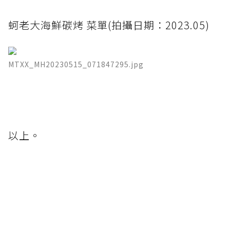
蚵老大海鮮碳烤 菜單(拍攝日期：2023.05)
MTXX_MH20230515_071847295.jpg
​
以上。