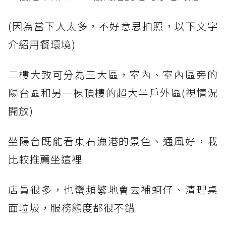
(因為當下人太多，不好意思拍照，以下文字
介紹用餐環境)
二樓大致可分為三大區，室內、室內區旁的
陽台區和另一棟頂樓的超大半戶外區(視情況
開放)
坐陽台既能看東石漁港的景色、通風好，我
比較推薦坐這裡
店員很多，也蠻頻繁地會去補蚵仔、清理桌
面垃圾，服務態度都很不錯