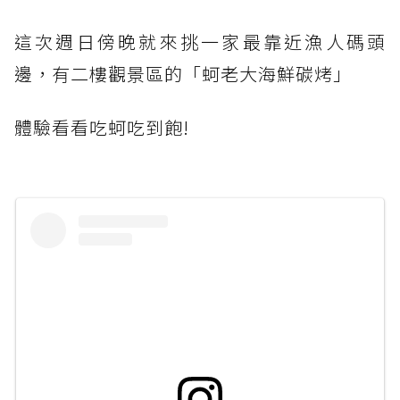
這次週日傍晚就來挑一家最靠近漁人碼頭
邊，有二樓觀景區的「蚵老大海鮮碳烤」
體驗看看吃蚵吃到飽!