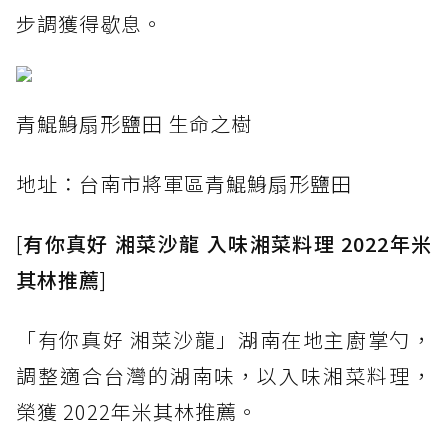
步調獲得歇息。
青鯤鯓扇形鹽田 生命之樹
地址：台南市將軍區青鯤鯓扇形鹽田
[
有你真好 湘菜沙龍 入味湘菜料理 2022年米
其林推薦
]
「有你真好 湘菜沙龍」湖南在地主廚掌勺，
調整適合台灣的湖南味，以入味湘菜料理，
榮獲 2022年米其林推薦。