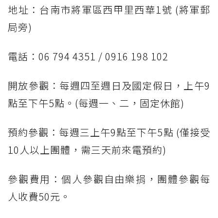
地址：台南市將軍區西甲里西華1號 (將軍郵
局旁)
電話：06 794 4351 / 0916 198 102
開放參觀：每週四至週日及國定假日，上午9
點至下午5點。(每週一、二，固定休館)
預約參觀：每週三上午9點至下午5點 (僅接受
10人以上團體，需三天前來電預約)
參觀費用：個人參觀自由樂捐，團體參觀每
人收費50元。