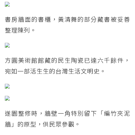
書房牆面的書櫃，黃清舞的部分藏書被妥善
整理陳列。
方圓美術館館藏的民生陶瓷已達六千餘件，
宛如一部活生生的台灣生活文明史。
遂園整修時，牆壁一角特別留下「編竹夾泥
牆」的原型，供民眾參觀。