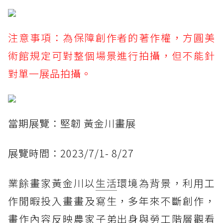
注意事項：為保障創作者的著作權，方圓美
術館規定可對整個場景進行拍攝，但不能針
對單一展品拍攝。
當期展覽：堅韌 黃金川畫展
展覽時間：2023/7/1- 8/27
業餘畫家黃金川以
生活
環境為背景，利用工
作閒暇投入畫畫及寫生，多年來不斷創作，
畫作內容反映農家子弟出身與勞工階層觀看