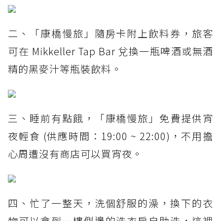
二、「康橋慢旅」隨房卡附上飲料券，旅客
可在 Mikkeller Tap Bar 兌換一瓶啤酒或無酒
精的黑麥汁等瓶裝飲料。
三、睡前有點餓，「康橋慢旅」免費提供宵
夜輕食 (供應時間：19:00 ~ 22:00)，不用擔
心周遭沒有商店可以買宵夜。
四、忙了一整天，洗個舒服的澡，換下的衣
物可以拿到一樓側邊的洗衣房自助洗，這裡