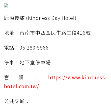
康橋慢旅 (Kindness Day Hotel)
地址：台南市中西區民生路二段416號
電話：06 280 5566
停車：地下室停車場
官網：
https://www.kindness-
hotel.com.tw/
公共交通：