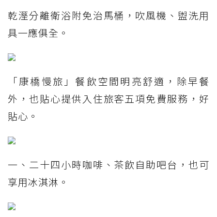
乾溼分離衛浴附免治馬桶，吹風機、盥洗用
具一應俱全。
「康橋慢旅」餐飲空間明亮舒適，除早餐
外，也貼心提供入住旅客五項免費服務，好
貼心。
一、二十四小時咖啡、茶飲自助吧台，也可
享用冰淇淋。