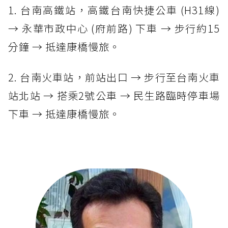
1. 台南高鐵站，高鐵台南快捷公車 (H31線)
→ 永華市政中心 (府前路) 下車 → 步行約15
分鐘 → 抵達康橋慢旅。
2. 台南火車站，前站出口 → 步行至台南火車
站北站 → 搭乘2號公車 → 民生路臨時停車場
下車 → 抵達康橋慢旅。