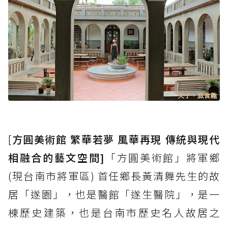
[
方圓美術館 繁華若夢 風華再現 傳統與現代
相融合的藝文空間]
「方圓美術館」將軍鄉
(現台南市將軍區) 首任鄉長黃清舞先生的故
居「遂園」，也是醫館「遂生醫院」，是一
棟歷史建築，也是台南市歷史名人故居之