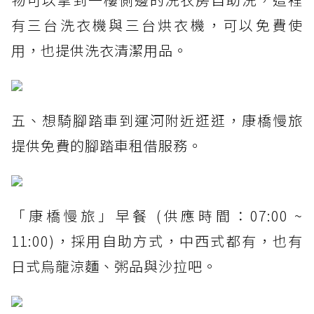
有三台洗衣機與三台烘衣機，可以免費使
用，也提供洗衣清潔用品。
五、想騎腳踏車到運河附近逛逛，康橋慢旅
提供免費的腳踏車租借服務。
「康橋慢旅」早餐 (供應時間：07:00 ~
11:00)，採用自助方式，中西式都有，也有
日式烏龍涼麵、粥品與沙拉吧。