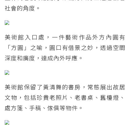
社會的角度。
美術館入口處，一件藝術作品外方內圓有
「方圓」之喻，圓口有借景之妙，透過空間
深度和廣度，達成內外呼應。
美術館保留了黃清舞的書房，常態展出故居
文物，包括珍貴老照片、老書桌、舊檯燈、
處方箋、手稿、傢俱等物件。