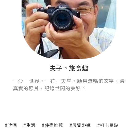
夫子。旅食趣
一沙一世界，一花一天堂，願用流暢的文字，最
真實的照片，記錄世間的美好。
#啤酒
#生活
#住宿推薦
#展覽帶逛
#打卡景點