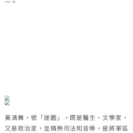
一。
黃清舞，號「遂園」，既是醫生、文學家，
又是政治家，並精熟司法和音樂，是將軍區