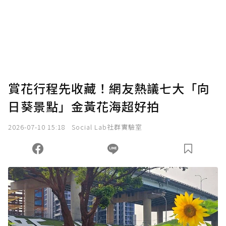
賞花行程先收藏！網友熱議七大「向
日葵景點」金黃花海超好拍
2026-07-10 15:18
Social Lab社群實驗室