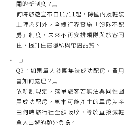
關的新制度？
何時旅遊宣布自11/11起，除國內及輕裝
上陣系列外，全線行程實施「領隊不配
房」制度，未來不再安排領隊與旅客同
住，提升住宿隱私與帶團品質。
Q2：如果單人參團無法成功配房，費用
會如何處理？
依新制規定，落單旅客若無法與同性團
員成功配房，原本可能產生的單房差將
由何時旅行社全額吸收，等於直接減輕
單人出遊的額外負擔。