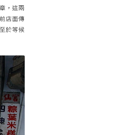
章，這兩
目前店面傳
至於等候