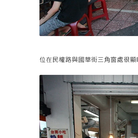
位在民權路與國華街三角窗處很顯