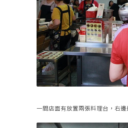
一間店面有放置兩張料理台，右邊