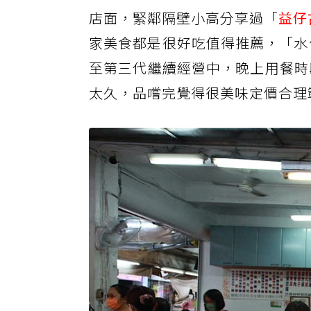
店面，緊鄰隔壁小高分享過「
益仔
家美食都是很好吃值得推薦，「水
至第三代繼續經營中，晚上用餐時
太久，品嚐完覺得很美味定價合理