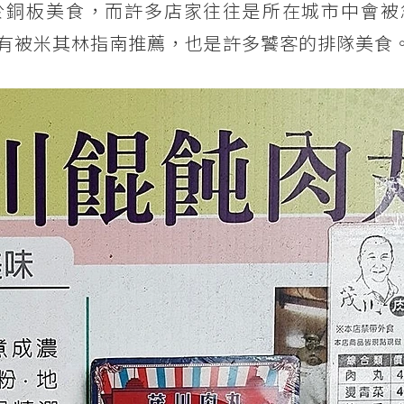
於銅板美食，而許多店家往往是所在城市中會被
有被米其林指南推薦，也是許多饕客的排隊美食