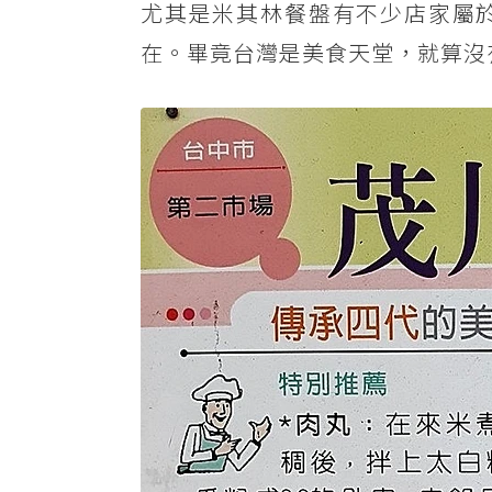
尤其是米其林餐盤有不少店家屬
在。畢竟台灣是美食天堂，就算沒