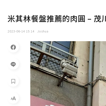
米其林餐盤推薦的肉圓 – 茂
2023-06-14 15:14
Joshua