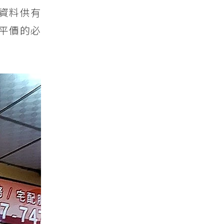
資料供有
平價的必