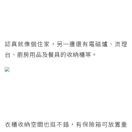
認真就像個住家，另一邊還有電磁爐、流理
台、廚房用品及餐具的收納櫃等。
衣櫃收納空間也挺不錯，有保險箱可放置重