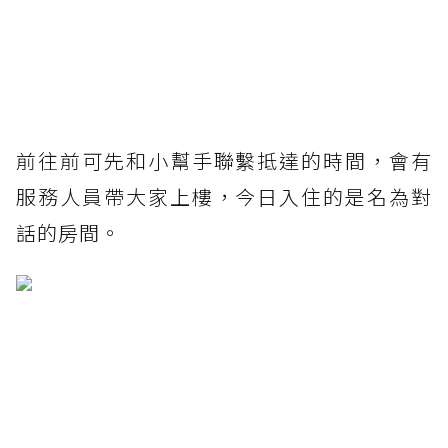
前往前可先和小幫手聯繫抵達的時間，會有
服務人員帶大家上樓，今日入住的是名為對
話的房間。