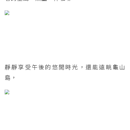
靜靜享受午後的悠閒時光，還能遠眺龜山
島，