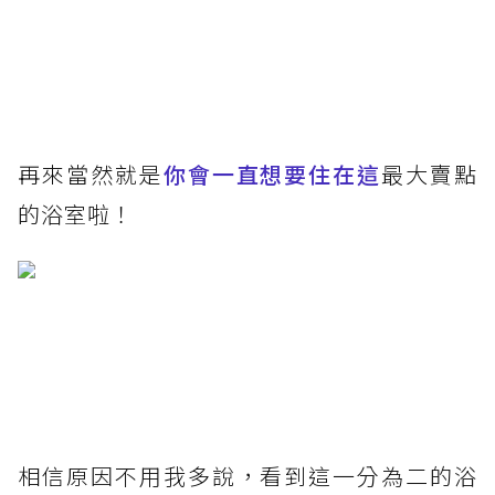
再來當然就是
你會一直想要住在這
最大賣點
的浴室啦！
相信原因不用我多說，看到這一分為二的浴