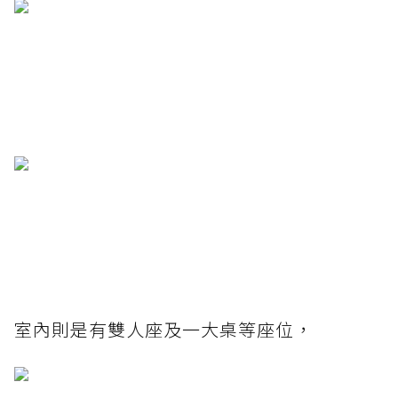
室內則是有雙人座及一大桌等座位，