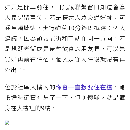
如果是開車前往，可先讓聯繫窗口知道會為
大家保留車位，若是搭乘大眾交通運輸，可
乘至頭城站，步行約莫10分鐘即抵達；個人
建議，因為頭城老街和車站在同一方向，若
是想逛老街或是帶些飲食的朋友們，可以先
買好再前往住宿，個人是從入住後就沒有再
外出了~
位於社區大樓內的
你會一直想要住在這
，剛
抵達時確實有想了一下，但別懷疑，就是藏
身在大樓裡的9樓，