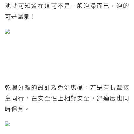
池就可知道在這可不是一般泡澡而已，泡的
可是溫泉！
乾濕分離的設計及免治馬桶，若是有長輩孩
童同行，在安全性上相對安全，舒適度也同
時保有。