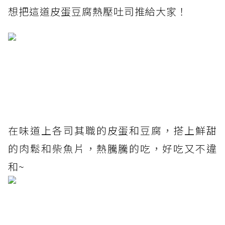
想把這道皮蛋豆腐熱壓吐司推給大家！
在味道上各司其職的皮蛋和豆腐，搭上鮮甜
的肉鬆和柴魚片，熱騰騰的吃，好吃又不違
和~