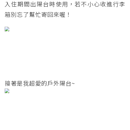
入住期間出陽台時使用，若不小心收進行李
箱別忘了幫忙寄回來喔！
接著是我超愛的戶外陽台~