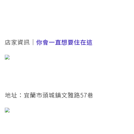
店家資訊｜
你會一直想要住在這
​地址：宜蘭市頭城鎮文雅路57巷