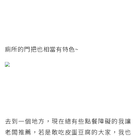
廁所的門把也相當有特色~
去到一個地方，現在總有些點餐障礙的我讓
老闆推薦，若是敢吃皮蛋豆腐的大家，我也