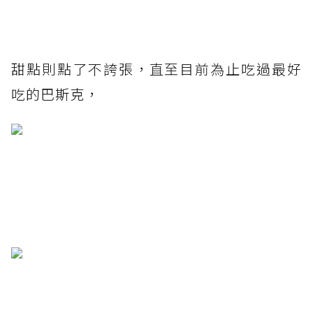
甜點則點了不誇張，直至目前為止吃過最好
吃的巴斯克，