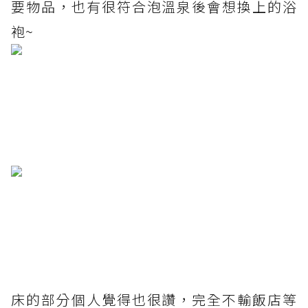
要物品，也有很符合泡溫泉後會想換上的浴
袍~
床的部分個人覺得也很讚，完全不輸飯店等