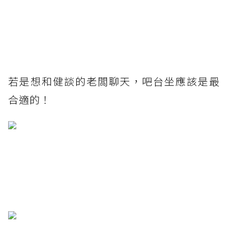
若是想和健談的老闆聊天，吧台坐應該是最
合適的！