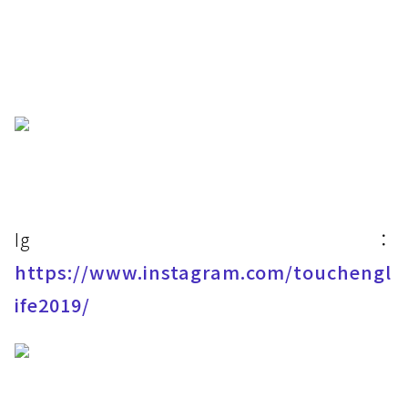
​Ig：
https://www.instagram.com/touchengl
ife2019/