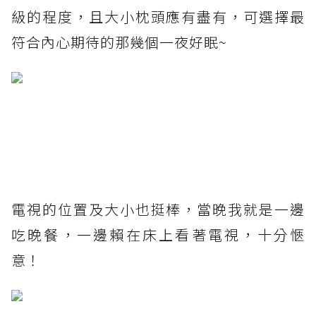
級的程度，且大小枕頭應有盡有，可選擇最
符合內心期待的那幾個一夜好眠~
電視的位置及大小也挺棒，當晚我就是一邊
吃晚餐，一邊賴在床上看著電視，十分愜
意！