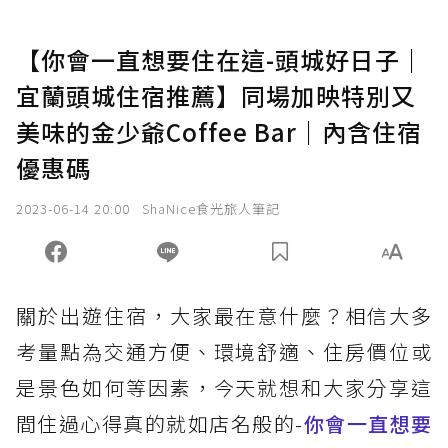
【你會一直想要住在這-頭城好日子｜
宜蘭頭城住宿推薦】同場加映特別又
美味的金少爺Coffee Bar｜內含住宿
優惠碼
2023-06-14 20:00
ShaNice食光旅人筆記
關於出遊住宿，大家最在意什麼？相信大多
考量點為交通方便、環境舒適、住房價位或
是景色如何等因素，今天就想和大家分享這
間住過心得真的就如店名般的-
你會一直想要