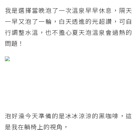
我是選擇當晚泡了一次溫泉早早休息，隔天
一早又泡了一輪，白天透進的光超讚，可自
行調整水溫，也不擔心夏天泡溫泉會過熱的
問題！
泡好澡今天準備的是冰冰涼涼的黑咖啡，這
是我在躺椅上的視角，