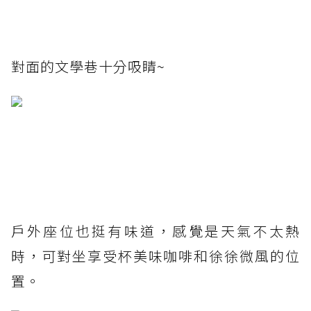
對面的文學巷十分吸睛~
戶外座位也挺有味道，感覺是天氣不太熱
時，可對坐享受杯美味咖啡和徐徐微風的位
置。