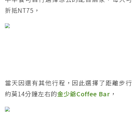
折抵NT75，
當天因還有其他行程，因此選擇了距離步行
約莫14分鐘左右的
金少爺Coffee Bar
，