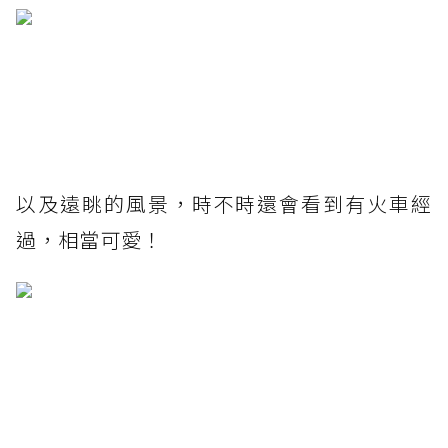
以及遠眺的風景，時不時還會看到有火車經
過，相當可愛！