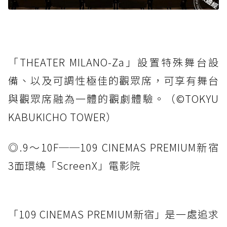
「THEATER MILANO-Za」設置特殊舞台設
備、以及可調性極佳的觀眾席，可享有舞台
與觀眾席融為一體的觀劇體驗。（©️TOKYU
KABUKICHO TOWER）
◎.9～10F──109 CINEMAS PREMIUM新宿
3面環繞「ScreenX」電影院
「109 CINEMAS PREMIUM新宿」是一處追求