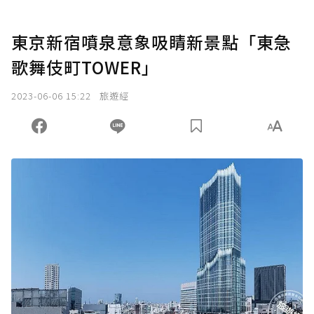
東京新宿噴泉意象吸睛新景點「東急
歌舞伎町TOWER」
2023-06-06 15:22
旅遊經