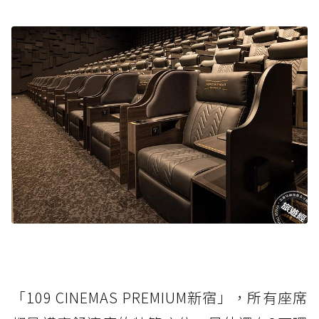
「109 CINEMAS PREMIUM新宿」，所有座席