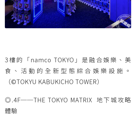
3樓的「namco TOKYO」是融合娛樂、美
食、活動的全新型態綜合娛樂設施。
（©️TOKYU KABUKICHO TOWER）
◎.4F──THE TOKYO MATRIX 地下城攻略
體驗