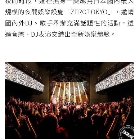
夜間時段，這裡搖身一變成為日本國內最大
規模的夜間娛樂設施「ZEROTOKYO」，邀請
國內外DJ、歌手舉辦充滿話題性的活動，透
過音樂、DJ表演交織出全新娛樂體驗。