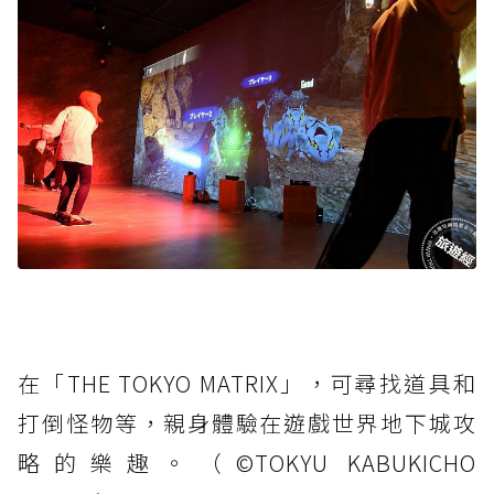
在「THE TOKYO MATRIX」，可尋找道具和
打倒怪物等，親身體驗在遊戲世界地下城攻
略的樂趣。（©️TOKYU KABUKICHO