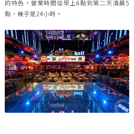
的特色，營業時間從早上6點到第二天清晨5
點，幾乎是24小時。