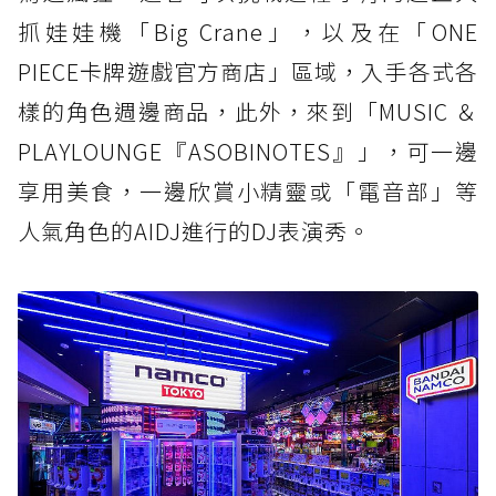
抓娃娃機「Big Crane」，以及在「ONE
PIECE卡牌遊戲官方商店」區域，入手各式各
樣的角色週邊商品，此外，來到「MUSIC ＆
PLAYLOUNGE『ASOBINOTES』」，可一邊
享用美食，一邊欣賞小精靈或「電音部」等
人氣角色的AIDJ進行的DJ表演秀。