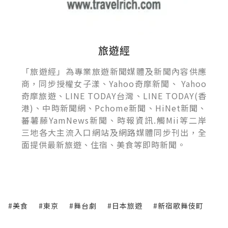
旅遊經
「旅遊經」為專業旅遊新聞媒體及新聞內容供應
商，同步授權女子漾、Yahoo奇摩新聞、 Yahoo
奇摩旅遊、LINE TODAY台灣、LINE TODAY(香
港)、中時新聞網、Pchome新聞、HiNet新聞、
蕃薯藤YamNews新聞、時報資訊.觸Mii等二岸
三地各大主流入口網站及網路媒體同步刊出，全
面提供最新旅遊、住宿、美食等即時新聞。
#美食
#東京
#舞台劇
#日本旅遊
#新宿歌舞伎町