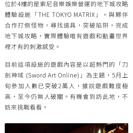
位於4樓的是索尼音樂娛樂營運的地下城攻略
體驗設施「THE TOKYO MATRIX」。與夥伴
合作打倒怪物，尋找道具，突破陷阱，完成
地下城攻略，實際體驗唯有遊戲和動畫世界
裡才有的刺激感受。
目前這項設施的遊戲內容是以超熱門的「刀
劍神域 (Sword Art Online)」為主題，5月上
旬參加人數已突破2萬人，據說遊戲難度極
高，至今仍無人破關。有機會到訪此地，不
妨來挑戰看看。