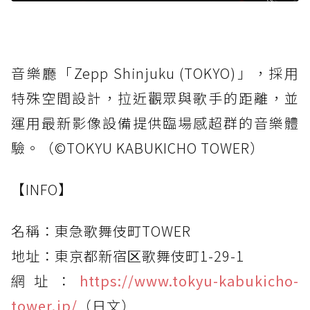
音樂廳「Zepp Shinjuku (TOKYO)」，採用
特殊空間設計，拉近觀眾與歌手的距離，並
運用最新影像設備提供臨場感超群的音樂體
驗。（©️TOKYU KABUKICHO TOWER）
【INFO】
名稱：東急歌舞伎町TOWER
地址：東京都新宿区歌舞伎町1-29-1
網址：
https://www.tokyu-kabukicho-
tower.jp/
（日文）