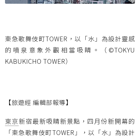
東急歌舞伎町TOWER，以「水」為設計靈感
的噴泉意象外觀相當吸睛。（©️TOKYU
KABUKICHO TOWER）
【旅遊經 編輯部報導】
東京
新宿最新吸睛新景點，四月份新開幕的
「東急歌舞伎町TOWER」，以「水」為設計