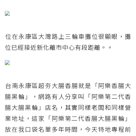
位在永康區大灣路上三輪車攤位很顯眼，攤
位已經接近新化離市中心有段距離。。
台南永康區超夯大腸香腸就是「阿樂香腸大
腸黑輪」，網路有人分享叫「阿樂第二代香
腸大腸黑輪」店名，其實同樣老闆和同樣營
業地址，這家「阿樂第二代香腸大腸黑輪」
放在我口袋名單多年時間，今天特地專程前