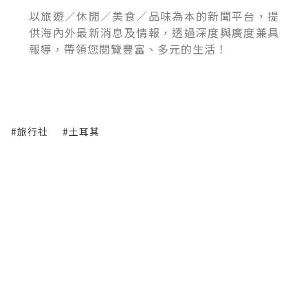
以旅遊／休閒／美食／品味為本的新聞平台，提
供海內外最新消息及情報，透過深度與廣度兼具
報導，帶領您閱覽豐富、多元的生活！
#旅行社
#土耳其