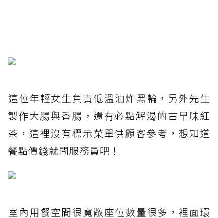
這位年輕女生負責低溫油炸黑輪，另外先生
製作大腸與香腸，還有必點解渴的古早味紅
茶，這裡沒有標示菜單供顧客參考，想知道
餐點價錢就問服務員吧！
室內用餐空間很寬敞座位數量很多，裡面環