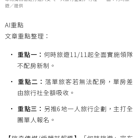
遊／提供
AI重點
文章重點整理：
重點一：
何時旅遊11/11起全面實施領隊
不配房新制。
重點二：
落單旅客若無法配房，單房差
由旅行社全額吸收。
重點三：
另推6地一人旅行企劃，主打全
團單人報名。