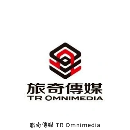
旅奇傳媒 TR Omnimedia