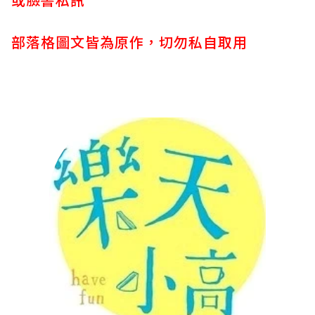
部落格圖文皆為原作，切勿私自取用