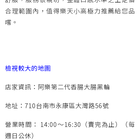
合理範圍內，值得樂天小高極力推薦給您品
嚐。
檢視較大的地圖
店家資訊：阿樂第二代香腸大腸黑輪
地址：710台南市永康區大灣路56號
營業時間： 14:00～16:30（賣完為止）（每
週日公休）