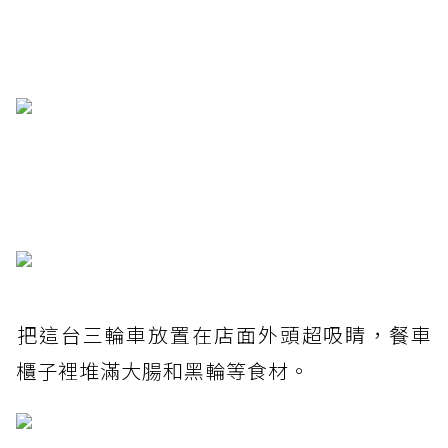
把這台三輪車放置在店面外頭超吸睛，餐車
櫃子裡堆滿大腸和黑輪等食材。