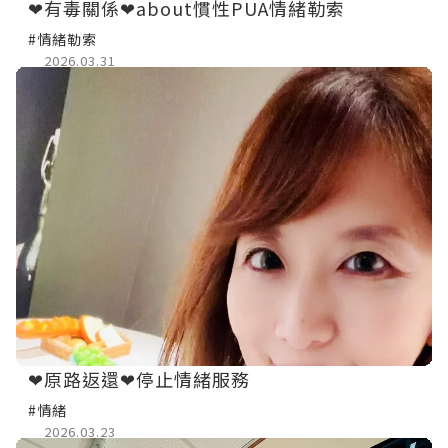
❤有毒關係❤about慣性PUA情緒勒索
#情緒勒索
2026.03.31
❤原路返還❤停止情緒服務
#情緒
2026.03.23