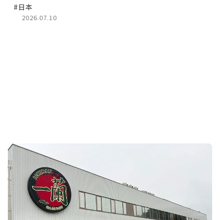
#日本
2026.07.10