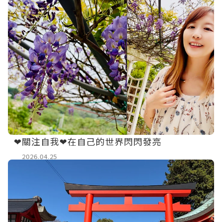
❤關注自我❤在自己的世界閃閃發亮
2026.04.25