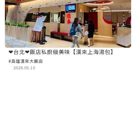
❤台北❤飯店私廚級美味【漢來上海湯包】
#高雄漢來大飯店
2026.05.10