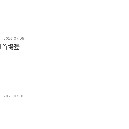
2026.07.06
洲首場登
2026.07.01