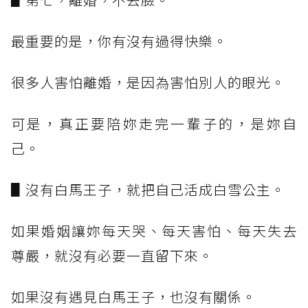
最重要的是，你有沒有過得快樂。
很多人害怕離婚，是因為害怕別人的眼光。
可是，真正要陪妳走完一輩子的，是妳自
己。
▋沒有白馬王子，就把自己活成白雪公主。
如果婚姻讓妳每天哭、每天害怕、每天失去
尊嚴，就沒有必要一直留下來。
如果沒有遇見白馬王子，也沒有關係。