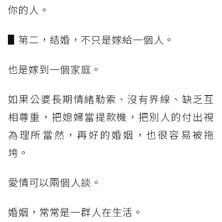
你的人。
▋第二，結婚，不只是嫁給一個人。
也是嫁到一個家庭。
如果公婆長期情緒勒索、沒有界線、缺乏互
相尊重，把媳婦當提款機，把別人的付出視
為理所當然，再好的婚姻，也很容易被拖
垮。
愛情可以兩個人談。
婚姻，常常是一群人在生活。