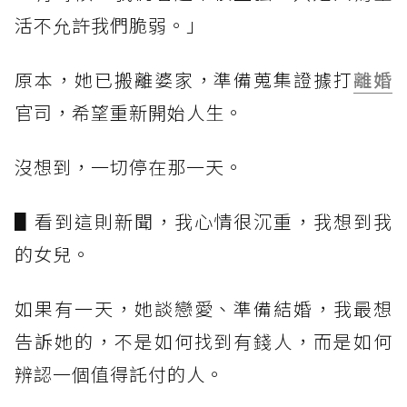
活不允許我們脆弱。」
原本，她已搬離婆家，準備蒐集證據打
離婚
官司，希望重新開始人生。
沒想到，一切停在那一天。
▋看到這則新聞，我心情很沉重，我想到我
的女兒。
如果有一天，她談戀愛、準備結婚，我最想
告訴她的，不是如何找到有錢人，而是如何
辨認一個值得託付的人。