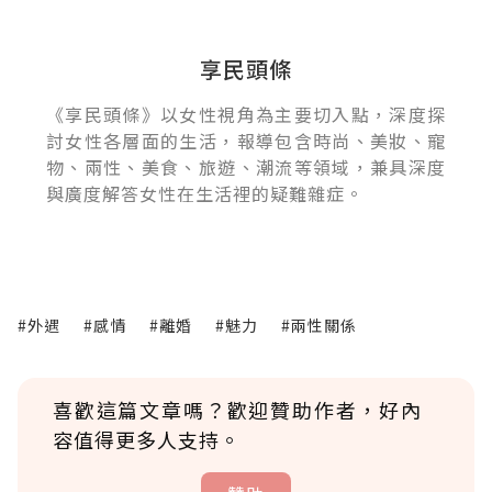
享民頭條
《享民頭條》以女性視角為主要切入點，深度探
討女性各層面的生活，報導包含時尚、美妝、寵
物、兩性、美食、旅遊、潮流等領域，兼具深度
與廣度解答女性在生活裡的疑難雜症。
#外遇
#感情
#離婚
#魅力
#兩性關係
喜歡這篇文章嗎？歡迎贊助作者，好內
容值得更多人支持。