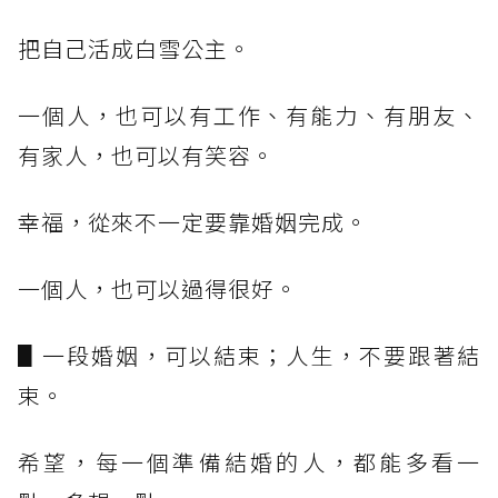
把自己活成白雪公主。
一個人，也可以有工作、有能力、有朋友、
有家人，也可以有笑容。
幸福，從來不一定要靠婚姻完成。
一個人，也可以過得很好。
▋一段婚姻，可以結束；人生，不要跟著結
束。
希望，每一個準備結婚的人，都能多看一