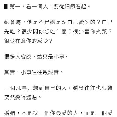
▋第一，看一個人，要從細節看起。
約會時，他是不是總是點自己愛吃的？自己
先吃？很少問你想吃什麼？很少替你夾菜？
很少在意你的感受？
很多人會說，這只是小事。
其實，小事往往最誠實。
一個凡事只想到自己的人，婚後往往也很難
突然變得體貼。
婚姻，不是找一個你最愛的人，而是一個愛