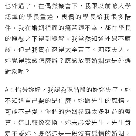
也外遇了，在偶然機會下，我跟以前唸大學
認識的學長重逢，喪偶的學長給我很多陪
伴，我在婚姻裡面的痛苦跟不幸，都在學長
的撫慰之下得到緩解。我當然知道外遇不應
該，但是我實在忍得太辛苦了。莉亞夫人，
妳覺得我該怎麼辦？應該放棄婚姻還是外遇
對象呢？
A：怡芳妳好，我認為現階段的妳迷失了，妳
不知道自己要的是什麼，妳跟先生的感情，
可能不是愛，你們的婚姻參雜太多利益的盤
算，這比較像交換，妳未必愛先生，先生肯
定不愛妳。既然這是一段沒有感情的婚姻，