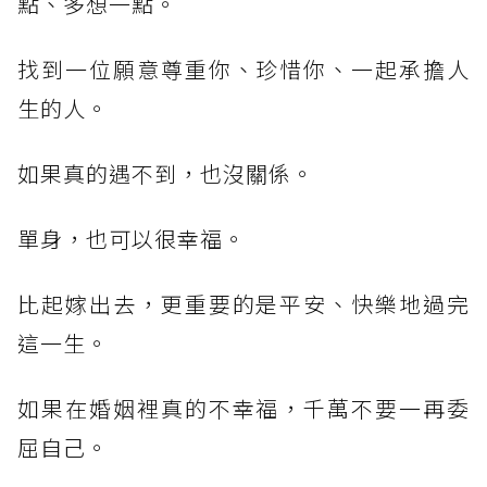
點、多想一點。
找到一位願意尊重你、珍惜你、一起承擔人
生的人。
如果真的遇不到，也沒關係。
單身，也可以很幸福。
比起嫁出去，更重要的是平安、快樂地過完
這一生。
如果在婚姻裡真的不幸福，千萬不要一再委
屈自己。