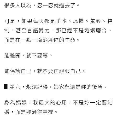
很多人以為，忍一忍就過去了。
可是，如果每天都是爭吵、恐懼、羞辱、控
制，甚至言語暴力，那已經不是婚姻磨合，
而是在一點一滴消耗你的生命。
能離開，就不要等。
能保護自己，就不要再說服自己。
▋第六，永遠記得，娘家永遠是妳的後盾。
身為媽媽，我最大的心願，不是妳一定要結
婚，而是妳過得幸福。