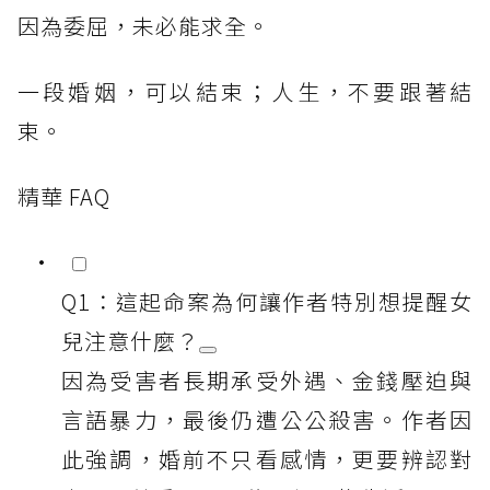
因為委屈，未必能求全。
一段婚姻，可以結束；人生，不要跟著結
束。
精華 FAQ
Q1：這起命案為何讓作者特別想提醒女
兒注意什麼？
因為受害者長期承受外遇、金錢壓迫與
言語暴力，最後仍遭公公殺害。作者因
此強調，婚前不只看感情，更要辨認對