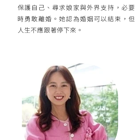
保護自己、尋求娘家與外界支持，必要
時勇敢離婚。她認為婚姻可以結束，但
人生不應跟著停下來。