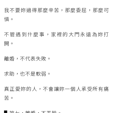
我不要妳過得那麼辛苦，那麼委屈，那麼可
憐。
不管遇到什麼事，家裡的大門永遠為妳打
開。
離婚，不代表失敗。
求助，也不是軟弱。
真正愛妳的人，不會讓妳一個人承受所有痛
苦。
▋第七，離婚，不丟臉。