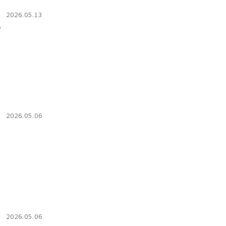
2026.05.13
盾
2026.05.06
2026.05.06