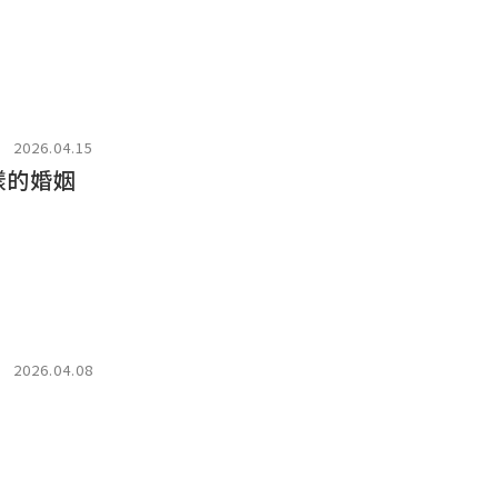
2026.04.15
樣的婚姻
2026.04.08