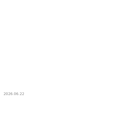
2026.06.22