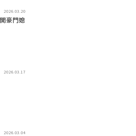
2026.03.20
開豪門媳
2026.03.17
2026.03.04