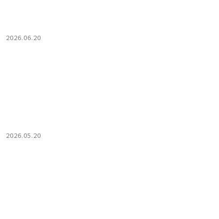
2026.06.20
2026.05.20