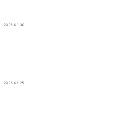
2026.04.08
2026.03.25