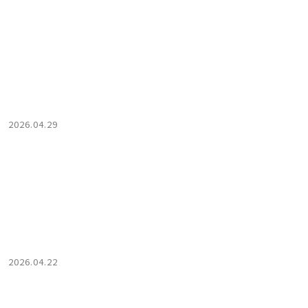
2026.04.29
2026.04.22