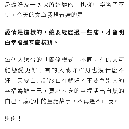
身邊好友一次次所經歷的，也從中學習了不
少，今天的文章我想表達的是
愛情是這樣的，總要經歷過一些痛，才會明
白幸福是甚麼樣貌。
每個人適合的「關係模式」不同，有的人可
能戀愛更好；有的人或許單身也沒什麼不
好，只要自己舒服自在就好。不要拿別人的
幸福為難自己，要以本身的幸福活出自然的
自己，讓心中的童話故事，不再遙不可及。
謝謝！