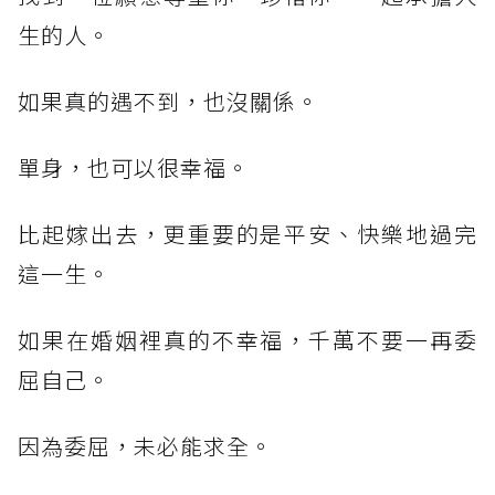
生的人。
如果真的遇不到，也沒關係。
單身，也可以很幸福。
比起嫁出去，更重要的是平安、快樂地過完
這一生。
如果在婚姻裡真的不幸福，千萬不要一再委
屈自己。
因為委屈，未必能求全。