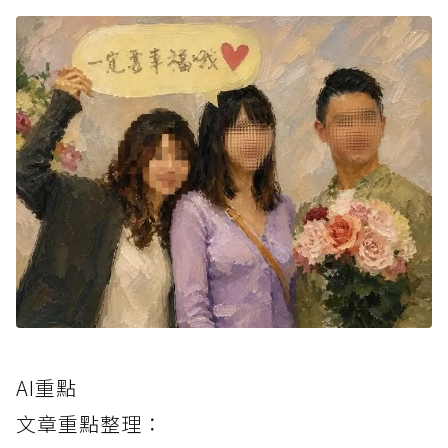
AI重點
文章重點整理：