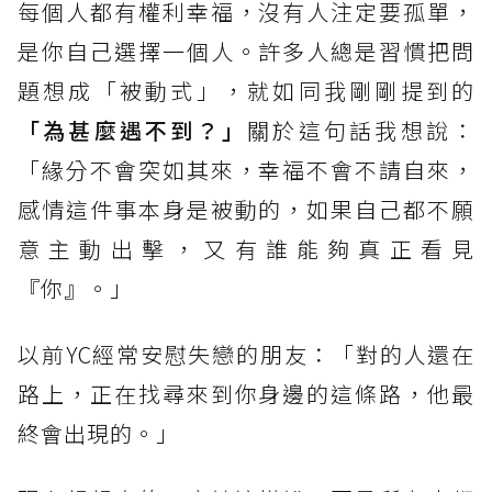
每個人都有權利幸福，沒有人注定要孤單，
是你自己選擇一個人。許多人總是習慣把問
題想成「被動式」，就如同我剛剛提到的
「為甚麼遇不到？」
關於這句話我想說：
「緣分不會突如其來，幸福不會不請自來，
感情這件事本身是被動的，如果自己都不願
意主動出擊，又有誰能夠真正看見
『你』。」
以前YC經常安慰失戀的朋友：「對的人還在
路上，正在找尋來到你身邊的這條路，他最
終會出現的。」