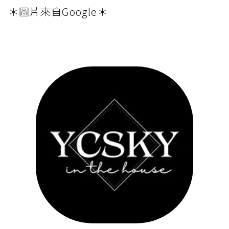
＊圖片來自Google＊