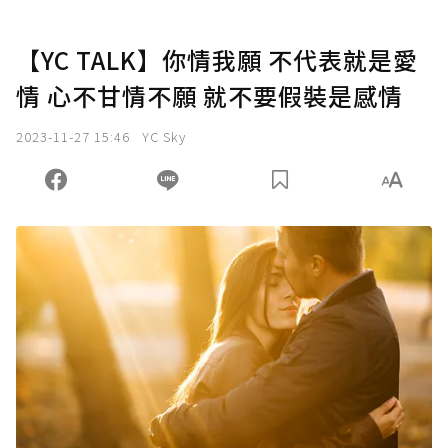
【YC TALK】你情我願 不代表就是愛
情 心不甘情不願 就不要假裝是感情
2023-11-27 15:46
YC Sky