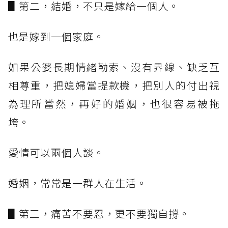
▋第二，結婚，不只是嫁給一個人。
也是嫁到一個家庭。
如果公婆長期情緒勒索、沒有界線、缺乏互
相尊重，把媳婦當提款機，把別人的付出視
為理所當然，再好的婚姻，也很容易被拖
垮。
愛情可以兩個人談。
婚姻，常常是一群人在生活。
▋第三，痛苦不要忍，更不要獨自撐。