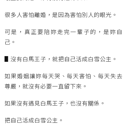
很多人害怕離婚，是因為害怕別人的眼光。
可是，真正要陪妳走完一輩子的，是妳自
己。
▋沒有白馬王子，就把自己活成白雪公主。
如果婚姻讓妳每天哭、每天害怕、每天失去
尊嚴，就沒有必要一直留下來。
如果沒有遇見白馬王子，也沒有關係。
把自己活成白雪公主。