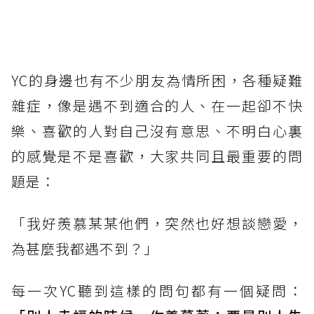
YC的身邊也有不少朋友為情所困，各種疑難
雜症，像是遇不到適合的人、在一起卻不快
樂、喜歡的人對自己沒有意思、不明白心裏
的感覺是不是喜歡，大家共同且最重要的問
題是：
「我好羨慕某某他們，突然也好想談戀愛，
為甚麼我都遇不到？」
每一次YC聽到這樣的問句都有一個疑問：