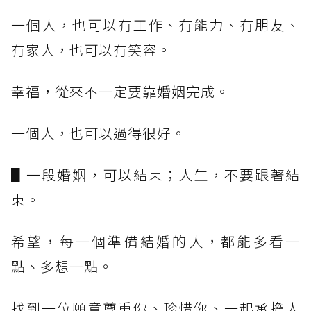
一個人，也可以有工作、有能力、有朋友、
有家人，也可以有笑容。
幸福，從來不一定要靠婚姻完成。
一個人，也可以過得很好。
▋一段婚姻，可以結束；人生，不要跟著結
束。
希望，每一個準備結婚的人，都能多看一
點、多想一點。
找到一位願意尊重你、珍惜你、一起承擔人