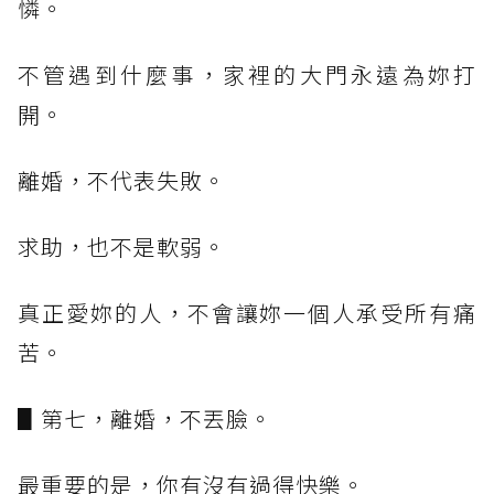
憐。
不管遇到什麼事，家裡的大門永遠為妳打
開。
離婚，不代表失敗。
求助，也不是軟弱。
真正愛妳的人，不會讓妳一個人承受所有痛
苦。
▋第七，離婚，不丟臉。
最重要的是，你有沒有過得快樂。