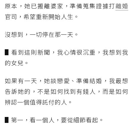
原本，她已搬離婆家，準備蒐集證據打
離婚
官司，希望重新開始人生。
沒想到，一切停在那一天。
▋看到這則新聞，我心情很沉重，我想到我
的女兒。
如果有一天，她談戀愛、準備結婚，我最想
告訴她的，不是如何找到有錢人，而是如何
辨認一個值得託付的人。
▋第一，看一個人，要從細節看起。