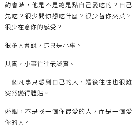
約會時，他是不是總是點自己愛吃的？自己
先吃？很少問你想吃什麼？很少替你夾菜？
很少在意你的感受？
很多人會說，這只是小事。
其實，小事往往最誠實。
一個凡事只想到自己的人，婚後往往也很難
突然變得體貼。
婚姻，不是找一個你最愛的人，而是一個愛
你的人。