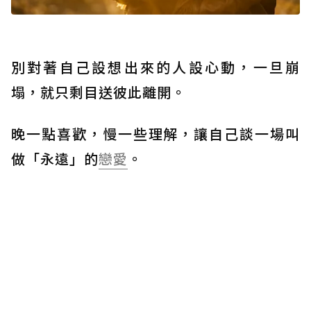
別對著自己設想出來的人設心動，一旦崩
塌，就只剩目送彼此離開。
晚一點喜歡，慢一些理解，讓自己談一場叫
做「永遠」的
戀愛
。