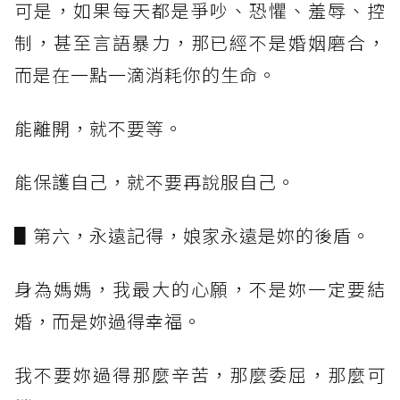
可是，如果每天都是爭吵、恐懼、羞辱、控
制，甚至言語暴力，那已經不是婚姻磨合，
而是在一點一滴消耗你的生命。
能離開，就不要等。
能保護自己，就不要再說服自己。
▋第六，永遠記得，娘家永遠是妳的後盾。
身為媽媽，我最大的心願，不是妳一定要結
婚，而是妳過得幸福。
我不要妳過得那麼辛苦，那麼委屈，那麼可