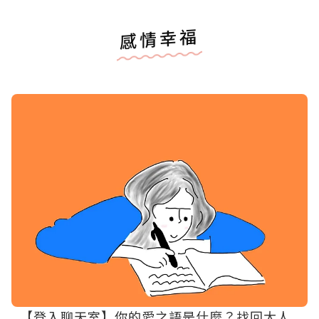
感情幸福
【登入聊天室】你的愛之語是什麼？找回大人