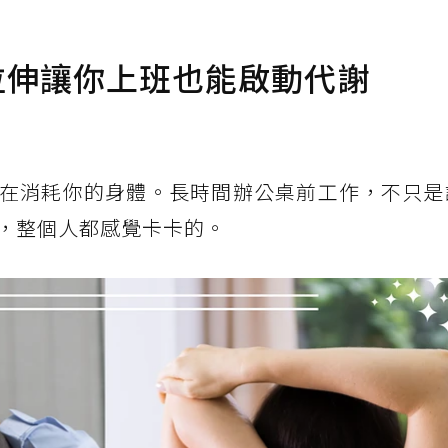
拉伸讓你上班也能啟動代謝
在消耗你的身體。長時間辦公桌前工作，不只是
，整個人都感覺卡卡的。