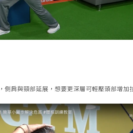
，側肩與頸部延展，想要更深層可輕壓頭部增加