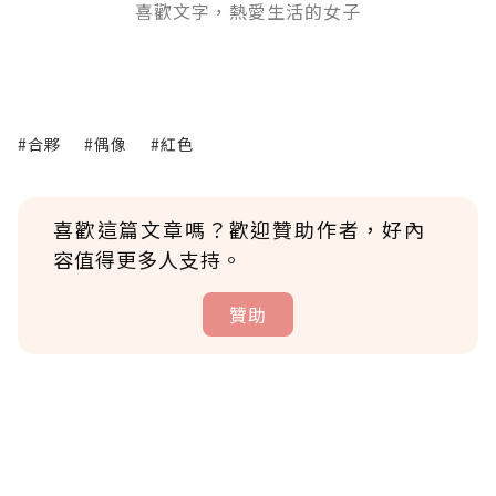
喜歡文字，熱愛生活的女子
#合夥
#偶像
#紅色
喜歡這篇文章嗎？歡迎贊助作者，好內
容值得更多人支持。
贊助
贊助說明