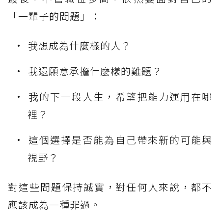
「一輩子的問題」：
我想成為什麼樣的人？
我還願意承擔什麼樣的難題？
我的下一段人生，希望把能力運用在哪
裡？
這個選擇是否能為自己帶來新的可能與
視野？
對這些問題保持誠實，對任何人來說，都不
應該成為一種罪過。