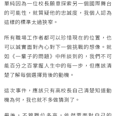
單純因為一位校長願意探索另一個國際舞台
的可能性，就質疑他的忠誠度，我個人認為
這樣的標準太過狹窄。
所有職場工作者都可以珍惜現在的位置，也
可以誠實面對內心對下一個挑戰的想像。就
如《一輩子的問題》中所談到的，我們不可
能百分之百掌握人生中的每一步，但應該清
楚了解每個選擇背後的動機。
這次事件，應該只有高校長自己清楚知道動
機為何，我也就不多做猜測了。
最後，不管職位多高，依然要面對自己的