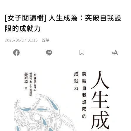
[女子閱讀樹] 人生成為：突破自我設
限的成就力
2025-06-27 01:15
曾箏