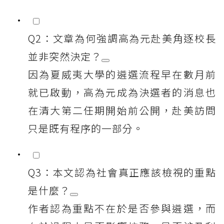
Q2：文章為何強調高為元赴美角逐校長
並非突然決定？
因為夏威夷大學的遴選流程早在數月前
就已啟動，高為元成為決選者的消息也
在清大第二任期開始前公開，赴美訪問
只是既有程序的一部分。
Q3：本文認為社會真正應該檢視的重點
是什麼？
作者認為重點不在於是否參與遴選，而