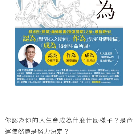
你認為你的人生會成為什麼什麼樣子？是命
運使然還是努力決定？