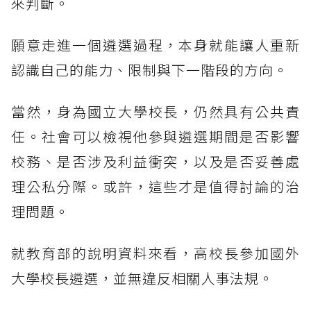
來判斷。
願意走進一個遴選過程，本身就能讓人重新
認識自己的能力、限制與下一階段的方向。
當然，身為國立大學校長，仍然具有公共責
任。社會可以檢視他參與遴選期間是否影響
校務、是否涉及利益衝突，以及是否妥善處
理公私分際。或許，這些才是值得討論的治
理問題。
就教育部的說明資料來看，高校長參加國外
大學校長遴選，並無違反相關人事法規。