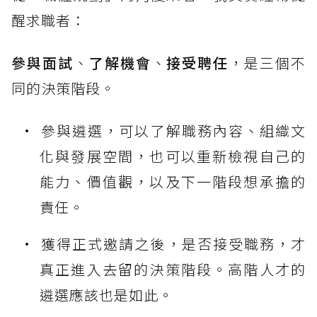
醒求職者：
參與面試
、
了解機會
、
接受聘任
，是三個不
同的決策階段。
參與遴選，可以了解職務內容、組織文
化與發展空間，也可以重新檢視自己的
能力、價值觀，以及下一階段想承擔的
責任。
獲得正式邀請之後，是否接受職務，才
真正進入去留的決策階段。高階人才的
遴選應該也是如此。