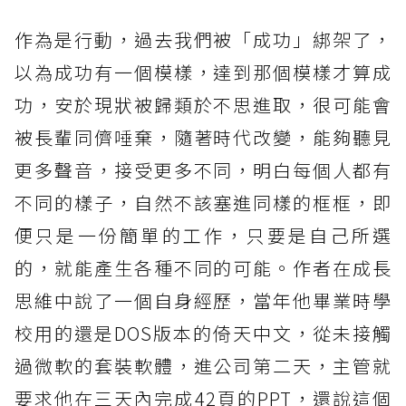
作為是行動，過去我們被「成功」綁架了，
以為成功有一個模樣，達到那個模樣才算成
功，安於現狀被歸類於不思進取，很可能會
被長輩同儕唾棄，隨著時代改變，能夠聽見
更多聲音，接受更多不同，明白每個人都有
不同的樣子，自然不該塞進同樣的框框，即
便只是一份簡單的工作，只要是自己所選
的，就能產生各種不同的可能。作者在成長
思維中說了一個自身經歷，當年他畢業時學
校用的還是DOS版本的倚天中文，從未接觸
過微軟的套裝軟體，進公司第二天，主管就
要求他在三天內完成42頁的PPT，還說這個