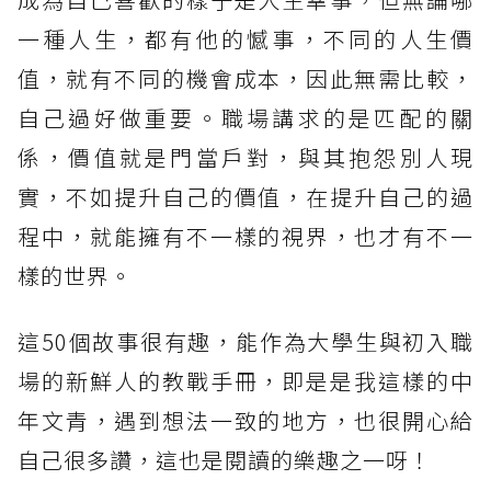
一種人生，都有他的憾事，不同的人生價
值，就有不同的機會成本，因此無需比較，
自己過好做重要。職場講求的是匹配的關
係，價值就是門當戶對，與其抱怨別人現
實，不如提升自己的價值，在提升自己的過
程中，就能擁有不一樣的視界，也才有不一
樣的世界。
這50個故事很有趣，能作為大學生與初入職
場的新鮮人的教戰手冊，即是是我這樣的中
年文青，遇到想法一致的地方，也很開心給
自己很多讚，這也是閱讀的樂趣之一呀！