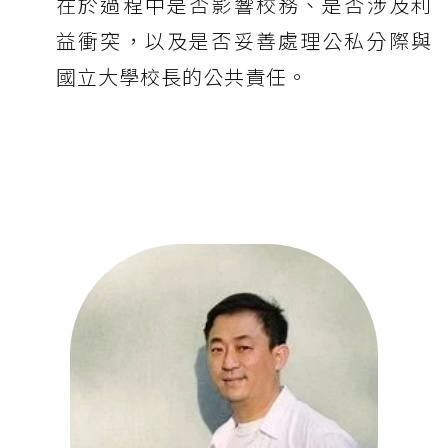
在於過程中是否影響校務、是否涉及利
益衝突，以及是否妥善處理公私分際與
國立大學校長的公共責任。