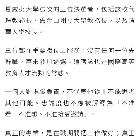
夏威夷大學這次的三位決選者，包括該校代
理教務長、舊金山州立大學教務長，以及清
華大學校長。
三位都在重要職位上服務，沒有任何一位先
辭職，再來參加遴選。這應該也是國際高等
教育人才流動的常態。
一個人對現職負責，不代表他從此不能思考
其他可能。忠誠度也不應被解釋為「不准
看、不准想、不准接受邀請」。
真正的專業，是在職期間把工作做好；真正