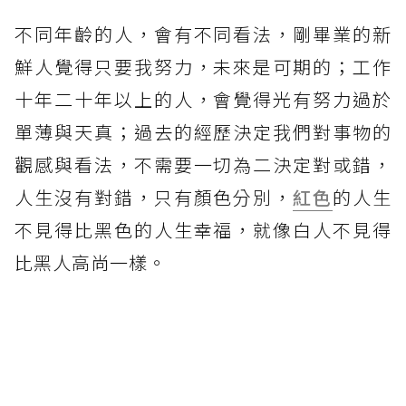
不同年齡的人，會有不同看法，剛畢業的新
鮮人覺得只要我努力，未來是可期的；工作
十年二十年以上的人，會覺得光有努力過於
單薄與天真；過去的經歷決定我們對事物的
觀感與看法，不需要一切為二決定對或錯，
人生沒有對錯，只有顏色分別，
紅色
的人生
不見得比黑色的人生幸福，就像白人不見得
比黑人高尚一樣。