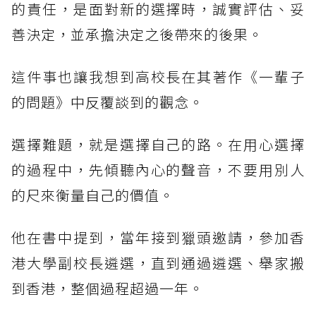
的責任，是面對新的選擇時，誠實評估、妥
善決定，並承擔決定之後帶來的後果。
這件事也讓我想到高校長在其著作《一輩子
的問題》中反覆談到的觀念。
選擇難題，就是選擇自己的路。在用心選擇
的過程中，先傾聽內心的聲音，不要用別人
的尺來衡量自己的價值。
他在書中提到，當年接到獵頭邀請，參加香
港大學副校長遴選，直到通過遴選、舉家搬
到香港，整個過程超過一年。