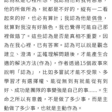
他的所做所為，就都是不好的，縱有一二看
起來的好，也必有算計；我認為他是
偶像
，
就算對我沒有好臉色，我也覺得可能自己那
裡做錯了。這些認為是否是真相不重要，因
為在我心裡，已有答案。認為可以說是觀念
建立、澄清，正確理解問題後，才能產生合
適的解決方法(作為)，作者透過15個故事來
說明「認為」，比如多嘗試才能不受限、多
學習才有選擇權、能從無到有就能從有到
好、成功是團隊的事變強是自己的事......。生
命之所以有意義，不是做了多少事，而是主
動做了多少事，也就是主動作為。