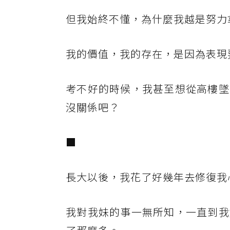
但我始終不懂，為什麼我越是努力
我的價值，我的存在，是因為表現
考不好的時候，我甚至想從高樓墜
沒關係吧？
■
長大以後，我花了好幾年去修復我
我對我妹的事一無所知，一直到我