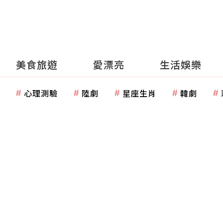
美食旅遊
愛漂亮
生活娛樂
心理測驗
陸劇
星座生肖
韓劇