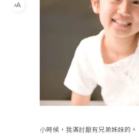
小時候，我滿討厭有兄弟姊妹的。