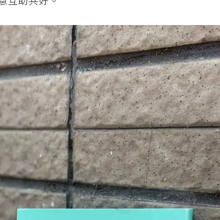
意互助共好。