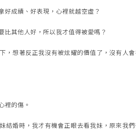
拿好成績、好表現，心裡就越空虛？
要比其他人好，所以我才值得被愛嗎？
下，想著反正我沒有被炫耀的價值了，沒有人會
心裡的傷。
妹結婚時，我才有機會正眼去看我妹，原來我們