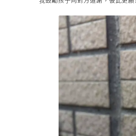
我鼓勵孩子向對方道謝，彼此更願