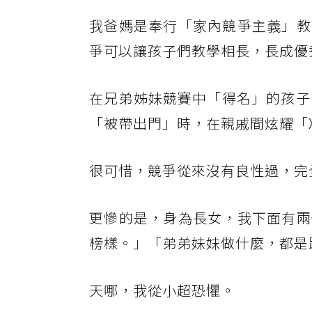
我爸媽是奉行「家內競爭主義」教
爭可以讓孩子們教學相長，長成優
在兄弟姊妹競賽中「得名」的孩子
「被帶出門」時，在親戚間炫耀「
很可惜，競爭從來沒有良性過，完
更慘的是，身為長女，我下面有兩
榜樣。」「弟弟妹妹做什麼，都是
天哪，我從小超恐懼。