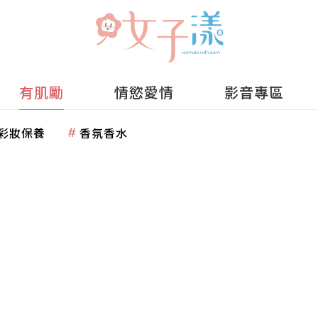
有肌勵
情慾愛情
影音專區
彩妝保養
香氛香水