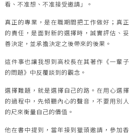
看、不准想、不准接受邀請」。
真正的專業，是在職期間把工作做好；真正
的責任，是面對新的選擇時，誠實評估、妥
善決定，並承擔決定之後帶來的後果。
這件事也讓我想到高校長在其著作《一輩子
的問題》中反覆談到的觀念。
選擇難題，就是選擇自己的路。在用心選擇
的過程中，先傾聽內心的聲音，不要用別人
的尺來衡量自己的價值。
他在書中提到，當年接到獵頭邀請，參加香