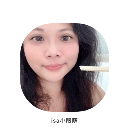
isa小眼睛