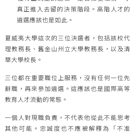
真正進入去留的決策階段。高階人才的
遴選應該也是如此。
夏威夷大學這次的三位決選者，包括該校代
理教務長、舊金山州立大學教務長，以及清
華大學校長。
三位都在重要職位上服務，沒有任何一位先
辭職，再來參加遴選。這應該也是國際高等
教育人才流動的常態。
一個人對現職負責，不代表他從此不能思考
其他可能。忠誠度也不應被解釋為「不准