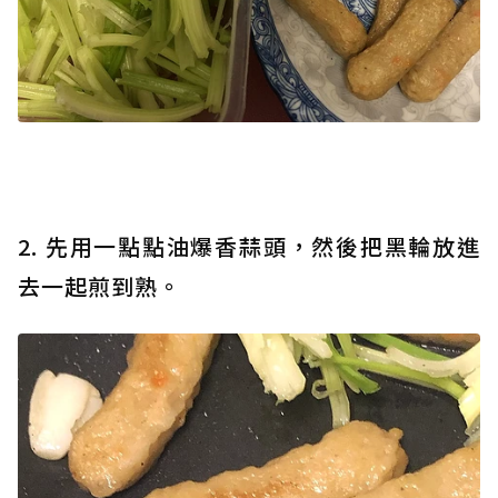
2. 先用一點點油爆香蒜頭，然後把黑輪放進
去一起煎到熟。