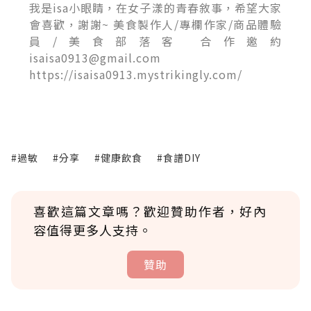
我是isa小眼睛，在女子漾的青春敘事，希望大家
會喜歡，謝謝~ 美食製作人/專欄作家/商品體驗
員/美食部落客 合作邀約
isaisa0913@gmail.com
https://isaisa0913.mystrikingly.com/
#過敏
#分享
#健康飲食
#食譜DIY
喜歡這篇文章嗎？歡迎贊助作者，好內
容值得更多人支持。
贊助