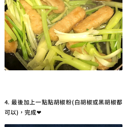
4. 最後加上一點點胡椒粉(白胡椒或黑胡椒都
可以)，完成❤