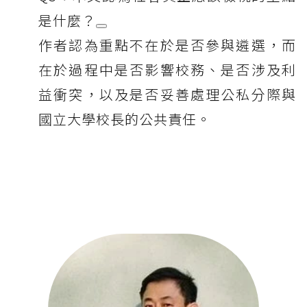
是什麼？
作者認為重點不在於是否參與遴選，而
在於過程中是否影響校務、是否涉及利
益衝突，以及是否妥善處理公私分際與
國立大學校長的公共責任。