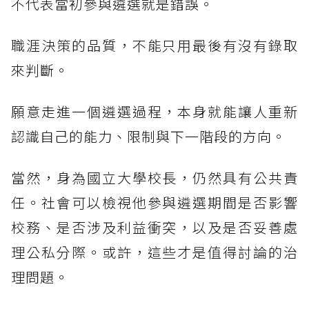
不代表當初參與遴選就是錯誤。
職涯決策的品質，不能只用最後有沒有錄取
來判斷。
願意走進一個遴選過程，本身就能讓人重新
認識自己的能力、限制與下一階段的方向。
當然，身為國立大學校長，仍然具有公共責
任。社會可以檢視他參與遴選期間是否影響
校務、是否涉及利益衝突，以及是否妥善處
理公私分際。或許，這些才是值得討論的治
理問題。