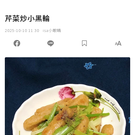
芹菜炒小黑輪
2025-10-10 11:30
isa小眼睛