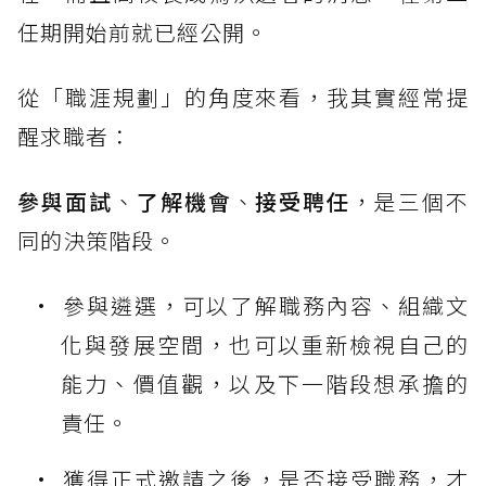
任期開始前就已經公開。
從「職涯規劃」的角度來看，我其實經常提
醒求職者：
參與面試
、
了解機會
、
接受聘任
，是三個不
同的決策階段。
參與遴選，可以了解職務內容、組織文
化與發展空間，也可以重新檢視自己的
能力、價值觀，以及下一階段想承擔的
責任。
獲得正式邀請之後，是否接受職務，才