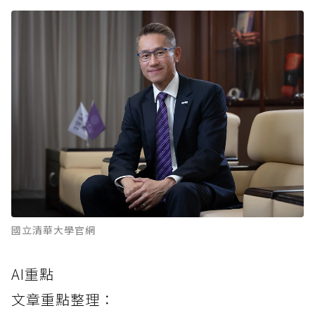
國立清華大學官網
AI重點
文章重點整理：