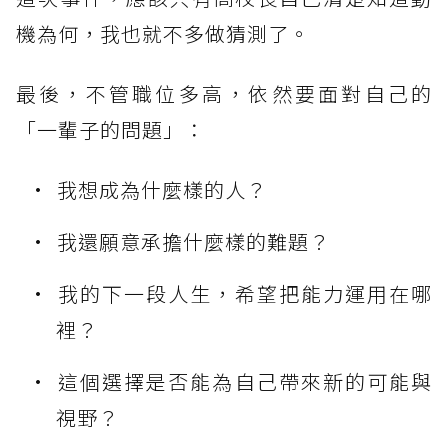
機為何，我也就不多做猜測了。
最後，不管職位多高，依然要面對自己的
「一輩子的問題」：
我想成為什麼樣的人？
我還願意承擔什麼樣的難題？
我的下一段人生，希望把能力運用在哪
裡？
這個選擇是否能為自己帶來新的可能與
視野？