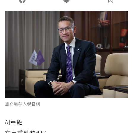
國立清華大學官網
AI重點
文章重點整理：