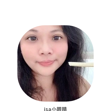
isa小眼睛