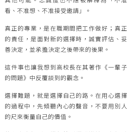
看、不准想、不准接受邀請」。
真正的專業，是在職期間把工作做好；真正
的責任，是面對新的選擇時，誠實評估、妥
善決定，並承擔決定之後帶來的後果。
這件事也讓我想到高校長在其著作《一輩子
的問題》中反覆談到的觀念。
選擇難題，就是選擇自己的路。在用心選擇
的過程中，先傾聽內心的聲音，不要用別人
的尺來衡量自己的價值。