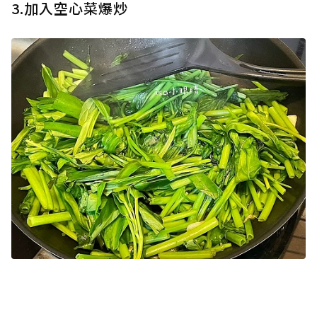
3.加入空心菜爆炒