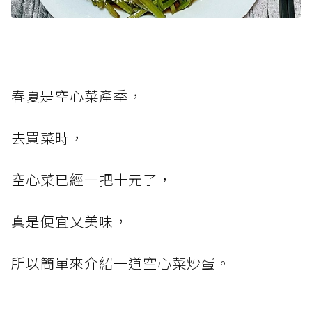
春夏是空心菜產季，
去買菜時，
空心菜已經一把十元了，
真是便宜又美味，
所以簡單來介紹一道空心菜炒蛋。