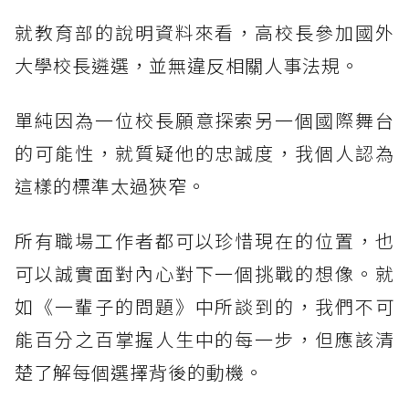
就教育部的說明資料來看，高校長參加國外
大學校長遴選，並無違反相關人事法規。
單純因為一位校長願意探索另一個國際舞台
的可能性，就質疑他的忠誠度，我個人認為
這樣的標準太過狹窄。
所有職場工作者都可以珍惜現在的位置，也
可以誠實面對內心對下一個挑戰的想像。就
如《一輩子的問題》中所談到的，我們不可
能百分之百掌握人生中的每一步，但應該清
楚了解每個選擇背後的動機。