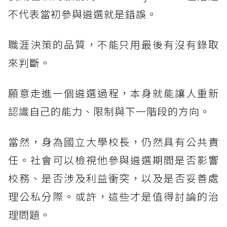
不代表當初參與遴選就是錯誤。
職涯決策的品質，不能只用最後有沒有錄取
來判斷。
願意走進一個遴選過程，本身就能讓人重新
認識自己的能力、限制與下一階段的方向。
當然，身為國立大學校長，仍然具有公共責
任。社會可以檢視他參與遴選期間是否影響
校務、是否涉及利益衝突，以及是否妥善處
理公私分際。或許，這些才是值得討論的治
理問題。