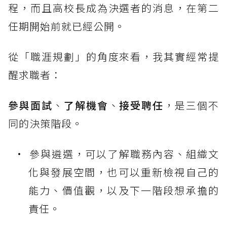
程，而且高校長成為決選者的消息，在第二
任期開始前就已經公開。
從「職涯規劃」的角度來看，我其實經常提
醒求職者：
參與面試
、
了解機會
、
接受聘任
，是三個不
同的決策階段。
參與遴選，可以了解職務內容、組織文
化與發展空間，也可以重新檢視自己的
能力、價值觀，以及下一階段想承擔的
責任。