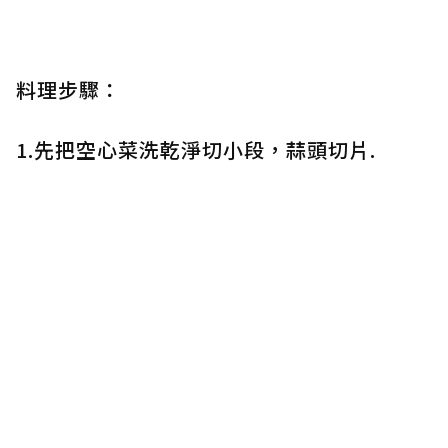
料理步驟：
1.先把空心菜洗乾淨切小段，蒜頭切片.