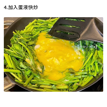
4.加入蛋液快炒