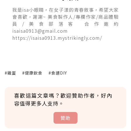
我是isa小眼睛，在女子漾的青春敘事，希望大家
會喜歡，謝謝~ 美食製作人/專欄作家/商品體驗
員/美食部落客 合作邀約
isaisa0913@gmail.com
https://isaisa0913.mystrikingly.com/
#雞蛋
#健康飲食
#食譜DIY
喜歡這篇文章嗎？歡迎贊助作者，好內
容值得更多人支持。
贊助