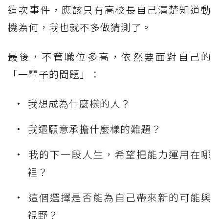
這次事件，應該只有高校長自己清楚知道動
機為何，我也就不多做猜測了。
最後，不管職位多高，依然要面對自己的
「一輩子的問題」：
我想成為什麼樣的人？
我還願意承擔什麼樣的難題？
我的下一段人生，希望把能力運用在哪
裡？
這個選擇是否能為自己帶來新的可能與
視野？