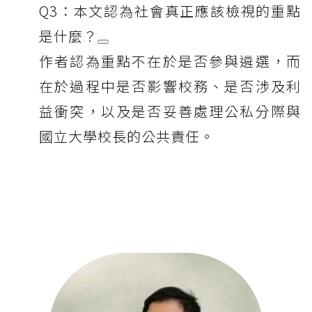
Q3：本文認為社會真正應該檢視的重點
是什麼？
作者認為重點不在於是否參與遴選，而
在於過程中是否影響校務、是否涉及利
益衝突，以及是否妥善處理公私分際與
國立大學校長的公共責任。