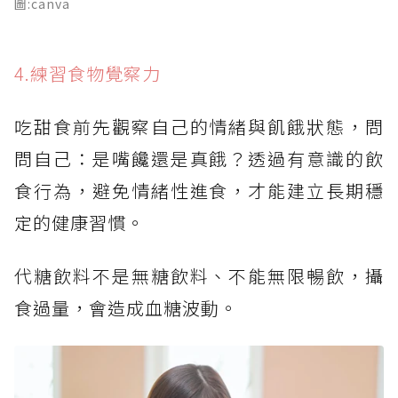
圖:canva
4.練習食物覺察力
吃甜食前先觀察自己的情緒與飢餓狀態，問
問自己：是嘴饞還是真餓？透過有意識的飲
食行為，避免情緒性進食，才能建立長期穩
定的健康習慣。
代糖飲料不是無糖飲料、不能無限暢飲，攝
食過量，會造成血糖波動。