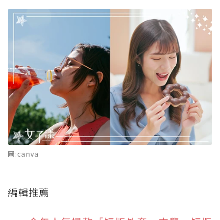
圖:canva
編輯推薦