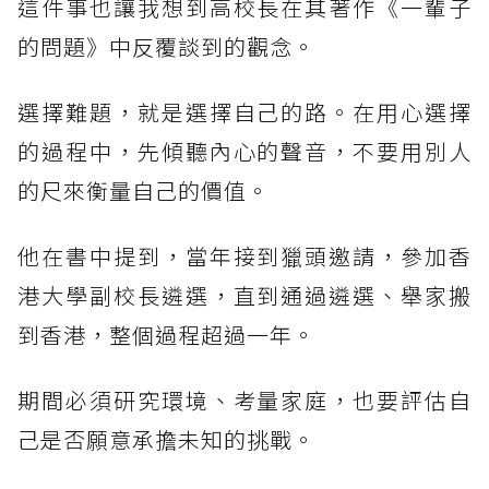
這件事也讓我想到高校長在其著作《一輩子
的問題》中反覆談到的觀念。
選擇難題，就是選擇自己的路。在用心選擇
的過程中，先傾聽內心的聲音，不要用別人
的尺來衡量自己的價值。
他在書中提到，當年接到獵頭邀請，參加香
港大學副校長遴選，直到通過遴選、舉家搬
到香港，整個過程超過一年。
期間必須研究環境、考量家庭，也要評估自
己是否願意承擔未知的挑戰。