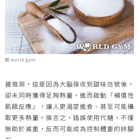
圖:world gym
據推測，這是因為大腦接收到甜味信號後，
卻未同時獲得足夠熱量，進而啟動「補償性
飢餓反應」，讓人更渴望進食、甚至可能攝
取更多熱量。換言之，錯誤使用代糖，不僅
無助於減重，反而可能成為控制體重的絆腳