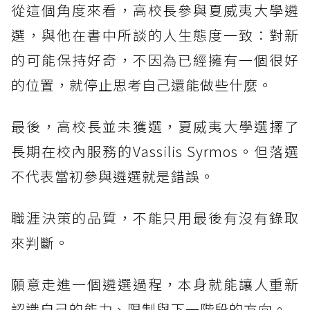
從這個角度來看，高校長參與夏威夷大學遴
選，與他在書中所談的人生態度一致：對新
的可能保持好奇，不因為已經擁有一個很好
的位置，就停止思考自己還能做些什麼。
最後，高校長並未獲選，夏威夷大學選擇了
長期在校內服務的Vassilis Syrmos。但落選
不代表當初參與遴選就是錯誤。
職涯決策的品質，不能只用最後有沒有錄取
來判斷。
願意走進一個遴選過程，本身就能讓人重新
認識自己的能力、限制與下一階段的方向。