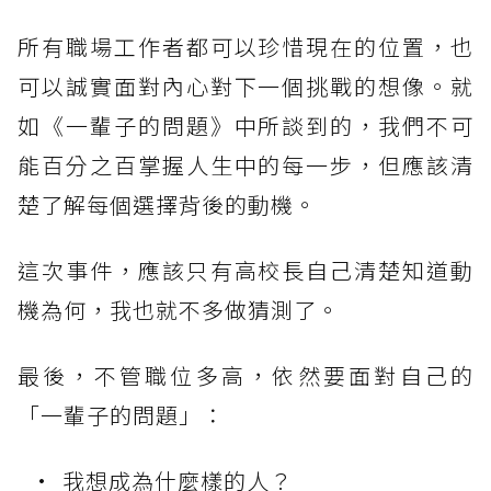
所有職場工作者都可以珍惜現在的位置，也
可以誠實面對內心對下一個挑戰的想像。就
如《一輩子的問題》中所談到的，我們不可
能百分之百掌握人生中的每一步，但應該清
楚了解每個選擇背後的動機。
這次事件，應該只有高校長自己清楚知道動
機為何，我也就不多做猜測了。
最後，不管職位多高，依然要面對自己的
「一輩子的問題」：
我想成為什麼樣的人？