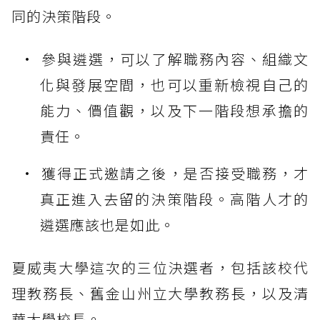
同的決策階段。
參與遴選，可以了解職務內容、組織文
化與發展空間，也可以重新檢視自己的
能力、價值觀，以及下一階段想承擔的
責任。
獲得正式邀請之後，是否接受職務，才
真正進入去留的決策階段。高階人才的
遴選應該也是如此。
夏威夷大學這次的三位決選者，包括該校代
理教務長、舊金山州立大學教務長，以及清
華大學校長。