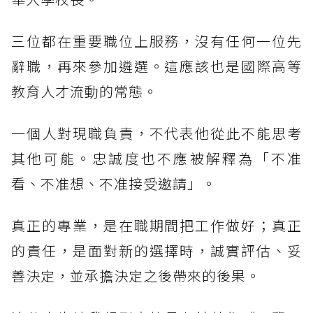
三位都在重要職位上服務，沒有任何一位先
辭職，再來參加遴選。這應該也是國際高等
教育人才流動的常態。
一個人對現職負責，不代表他從此不能思考
其他可能。忠誠度也不應被解釋為「不准
看、不准想、不准接受邀請」。
真正的專業，是在職期間把工作做好；真正
的責任，是面對新的選擇時，誠實評估、妥
善決定，並承擔決定之後帶來的後果。