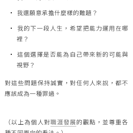
我還願意承擔什麼樣的難題？
我的下一段人生，希望把能力運用在哪
裡？
這個選擇是否能為自己帶來新的可能與
視野？
對這些問題保持誠實，對任何人來說，都不
應該成為一種罪過。
（以上為個人對
職涯發展
的觀點，並尊重各
種不同面向的看法。）