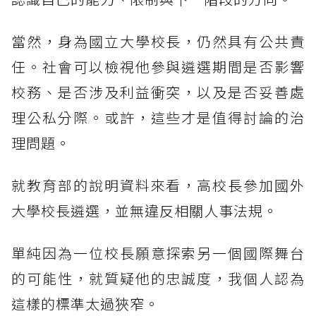
當然，身為國立大學校長，仍然具有公共責
任。社會可以檢視他參與遴選期間是否影響
校務、是否涉及利益衝突，以及是否妥善處
理公私分際。或許，這些才是值得討論的治
理問題。
就教育部的說明資料來看，高校長參加國外
大學校長遴選，並無違反相關人事法規。
單純因為一位校長願意探索另一個國際舞台
的可能性，就質疑他的忠誠度，我個人認為
這樣的標準太過狹窄。