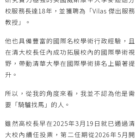
校服務長達18年，並獲聘為「Vilas 傑出服務
教授」。
他也具備豐富的國際名校學術行政經驗，且
在清大校長任內成功拓展校內的國際學術視
野，帶動清華大學在國際學術排名上顯著提
升。
所以，從我的角度來看，我並不認為他是需
要「騎驢找馬」的人。
雖然高校長早在2025年3月19日就已通過清
大校內續任投票，第二任期從2026年5月開