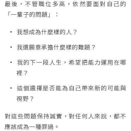
最後，不管職位多高，依然要面對自己的
「一輩子的問題」：
我想成為什麼樣的人？
我還願意承擔什麼樣的難題？
我的下一段人生，希望把能力運用在哪
裡？
這個選擇是否能為自己帶來新的可能與
視野？
對這些問題保持誠實，對任何人來說，都不
應該成為一種罪過。