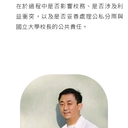
在於過程中是否影響校務、是否涉及利
益衝突，以及是否妥善處理公私分際與
國立大學校長的公共責任。