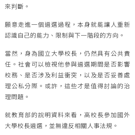
來判斷。
願意走進一個遴選過程，本身就能讓人重新
認識自己的能力、限制與下一階段的方向。
當然，身為國立大學校長，仍然具有公共責
任。社會可以檢視他參與遴選期間是否影響
校務、是否涉及利益衝突，以及是否妥善處
理公私分際。或許，這些才是值得討論的治
理問題。
就教育部的說明資料來看，高校長參加國外
大學校長遴選，並無違反相關人事法規。