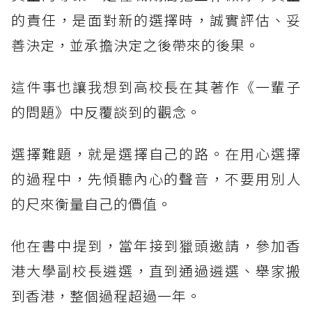
的責任，是面對新的選擇時，誠實評估、妥
善決定，並承擔決定之後帶來的後果。
這件事也讓我想到高校長在其著作《一輩子
的問題》中反覆談到的觀念。
選擇難題，就是選擇自己的路。在用心選擇
的過程中，先傾聽內心的聲音，不要用別人
的尺來衡量自己的價值。
他在書中提到，當年接到獵頭邀請，參加香
港大學副校長遴選，直到通過遴選、舉家搬
到香港，整個過程超過一年。