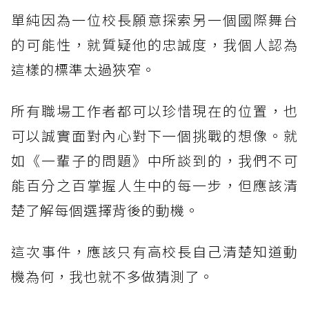
單純因為一位校長願意探索另一個國際舞台
的可能性，就質疑他的忠誠度，我個人認為
這樣的標準太過狹窄。
所有職場工作者都可以珍惜現在的位置，也
可以誠實面對內心對下一個挑戰的想像。就
如《一輩子的問題》中所談到的，我們不可
能百分之百掌握人生中的每一步，但應該清
楚了解每個選擇背後的動機。
這次事件，應該只有高校長自己清楚知道動
機為何，我也就不多做猜測了。