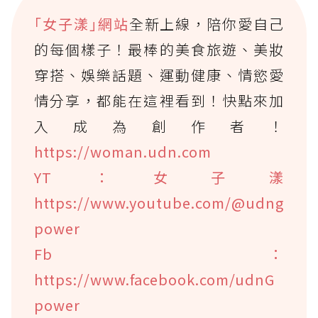
｢女子漾｣網站
全新上線，陪你愛自己
的每個樣子！最棒的美食旅遊、美妝
穿搭、娛樂話題、運動健康、情慾愛
情分享，都能在這裡看到！快點來加
入成為創作者！
https://woman.udn.com
YT：女子漾
https://www.youtube.com/@udng
power
Fb：
https://www.facebook.com/udnG
power