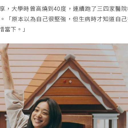
享，大學時曾高燒到40度，連續跑了三四家醫院
。「原本以為自己很堅強，但生病時才知道自己
惜當下。」