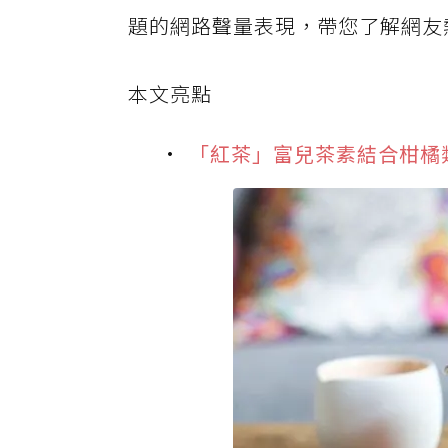
題的網路聲量表現，帶您了解網友
本文亮點
「紅茶」富兒茶素結合柑橘