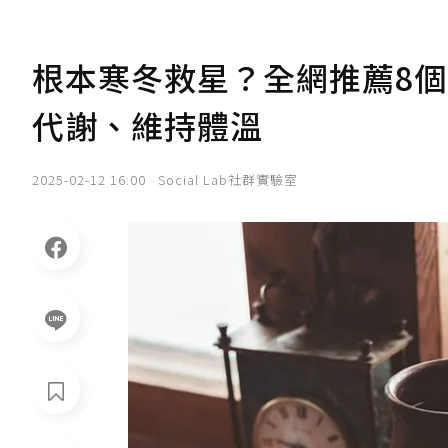
根本寒冬救星？全網推薦8個
代謝、維持體溫
2025-02-12 16:00
Social Lab社群實驗室