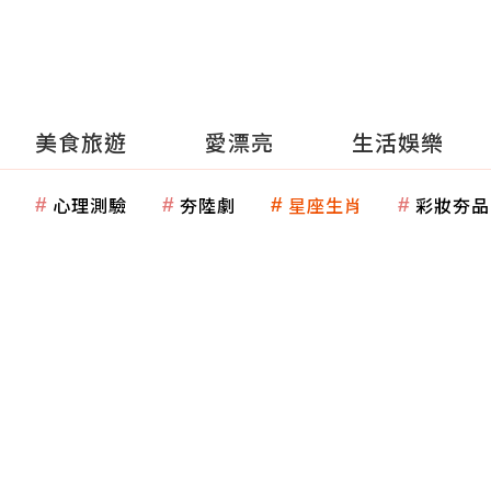
美食旅遊
愛漂亮
生活娛樂
心理測驗
夯陸劇
星座生肖
彩妝夯品