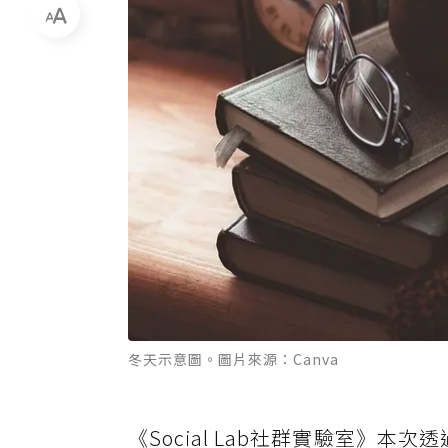
冬天示意圖。圖片來源：Canva
《Social Lab社群實驗室》本