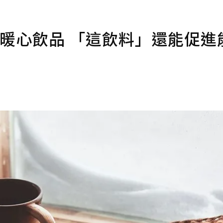
暖心飲品 「這飲料」還能促進