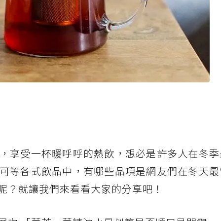
，享受一杯暖呼呼的熱飲，想必是許多人在冬季
可等各式飲品中，有哪些品項是網友們在冬天最
呢？就讓我們來看看大家的分享吧！